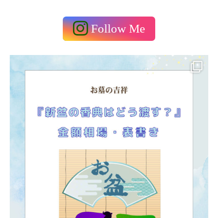
Follow Me