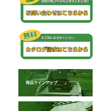
商品ラインアップ