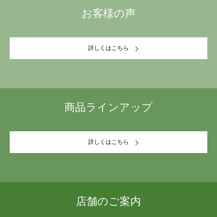
お客様の声
詳しくはこちら
商品ラインアップ
詳しくはこちら
店舗のご案内