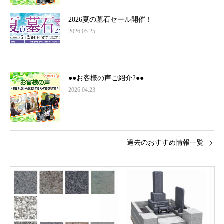
2026夏の墓石セール開催！
2026.05.25
●●お客様の声ご紹介2●●
2026.04.23
過去のおすすめ情報一覧