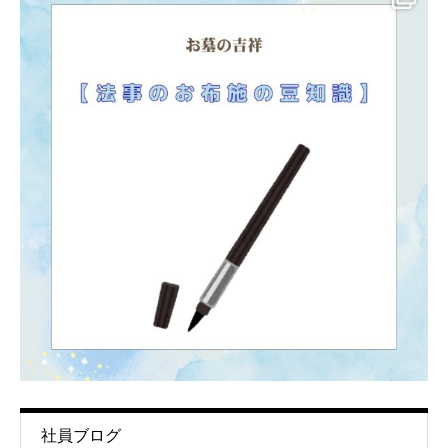
社員ブログ