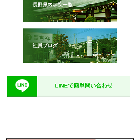
長野県内寺院一覧
社員ブログ
LINEで簡単問い合わせ