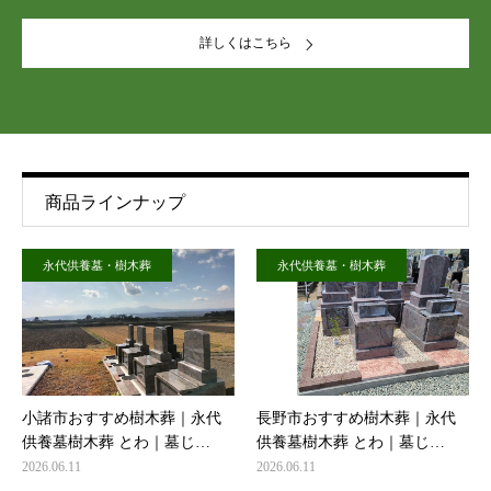
詳しくはこちら
商品ラインナップ
永代供養墓・樹木葬
永代供養墓・樹木葬
小諸市おすすめ樹木葬｜永代
長野市おすすめ樹木葬｜永代
供養墓樹木葬 とわ｜墓じ…
供養墓樹木葬 とわ｜墓じ…
2026.06.11
2026.06.11