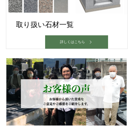
取り扱い石材一覧
詳しくはこちら