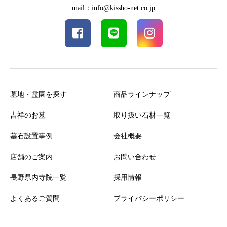
mail：info@kissho-net.co.jp
墓地・霊園を探す
商品ラインナップ
吉祥のお墓
取り扱い石材一覧
墓石設置事例
会社概要
店舗のご案内
お問い合わせ
長野県内寺院一覧
採用情報
よくあるご質問
プライバシーポリシー