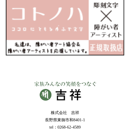
株式会社 吉祥
長野県東御市和8401-1
tel：0268-62-4589