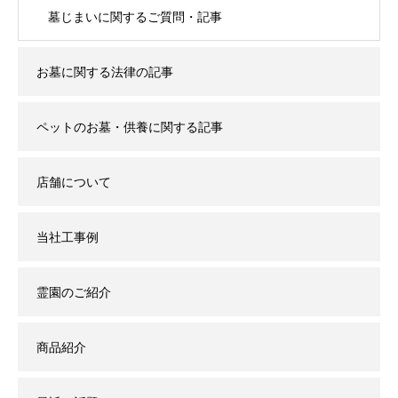
墓じまいに関するご質問・記事
お墓に関する法律の記事
ペットのお墓・供養に関する記事
店舗について
当社工事例
霊園のご紹介
商品紹介