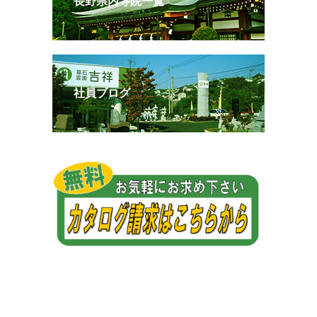
長野県内寺院一覧
社員ブログ