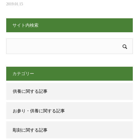
2019.01.15
サイト内検索
カテゴリー
供養に関する記事
お参り・供養に関する記事
彫刻に関する記事