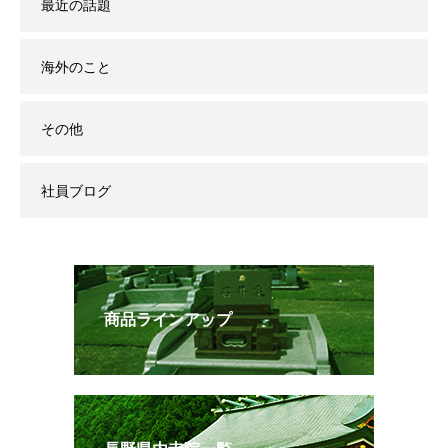
最近の話題
海外のこと
その他
社員ブログ
商品ラインアップ