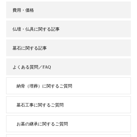
費用・価格
仏壇・仏具に関する記事
墓石に関する記事
よくある質問／FAQ
納骨（埋葬）に関するご質問
墓石工事に関するご質問
お墓の継承に関するご質問