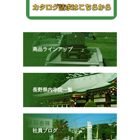
商品ラインアップ
長野県内寺院一覧
社員ブログ