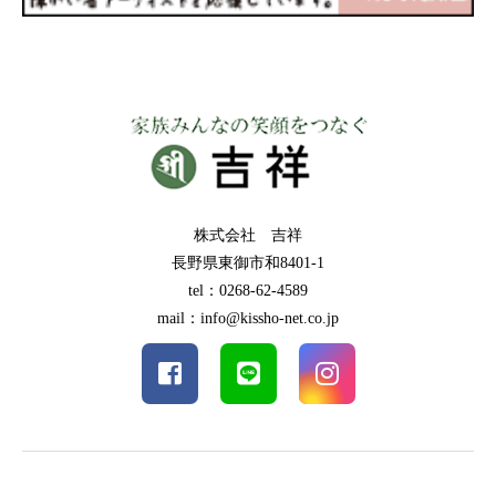
株式会社 吉祥
長野県東御市和8401-1
tel：0268-62-4589
mail：info@kissho-net.co.jp