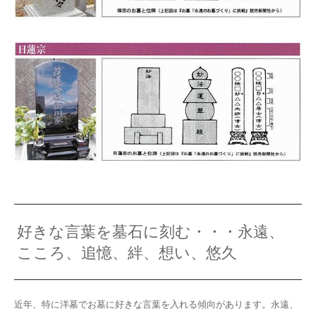
好きな言葉を墓石に刻む・・・永遠、
こころ、追憶、絆、想い、悠久
近年、特に洋墓でお墓に好きな言葉を入れる傾向があります。永遠、