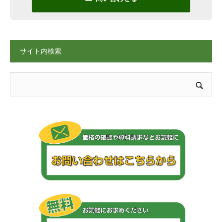
サイト内検索