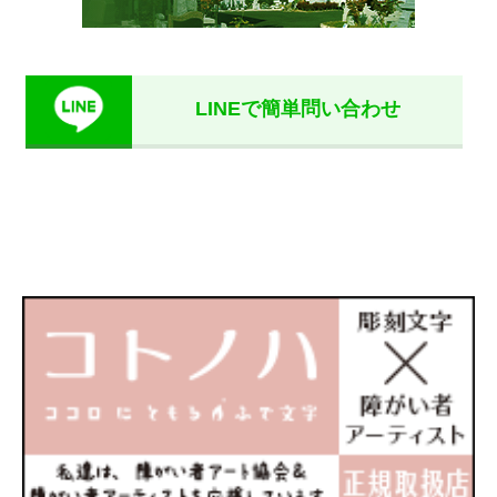
LINEで簡単問い合わせ