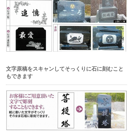
文字原稿をスキャンしてそっくりに石に刻むこと
もできます