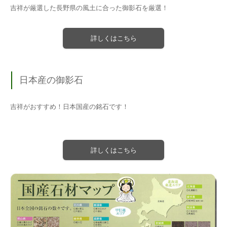
吉祥が厳選した長野県の風土に合った御影石を厳選！
詳しくはこちら
日本産の御影石
吉祥がおすすめ！日本国産の銘石です！
詳しくはこちら