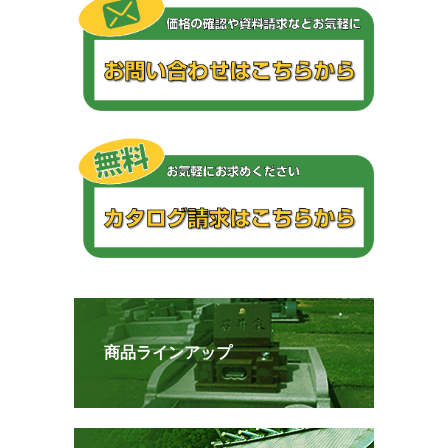
商品ラインアップ