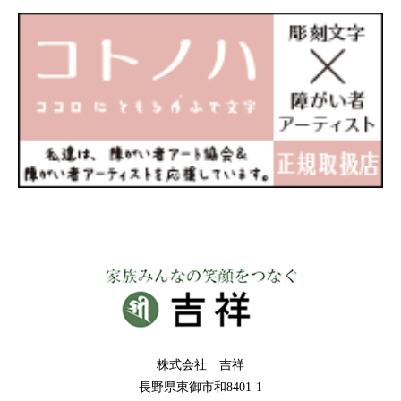
株式会社 吉祥
長野県東御市和8401-1