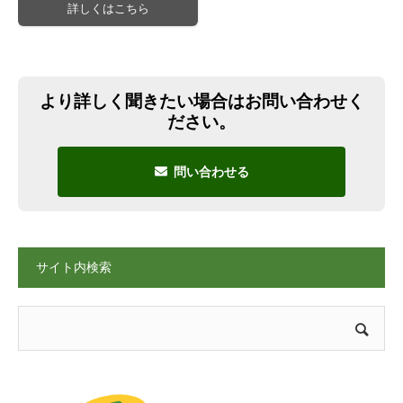
詳しくはこちら
より詳しく聞きたい場合はお問い合わせく
ださい。
問い合わせる
サイト内検索