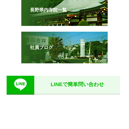
長野県内寺院一覧
社員ブログ
LINEで簡単問い合わせ