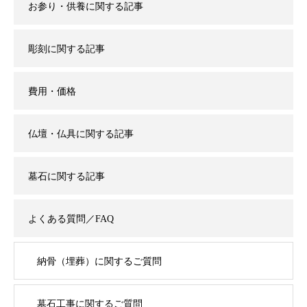
お参り・供養に関する記事
彫刻に関する記事
費用・価格
仏壇・仏具に関する記事
墓石に関する記事
よくある質問／FAQ
納骨（埋葬）に関するご質問
墓石工事に関するご質問