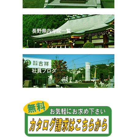
長野県内寺院一覧
社員ブログ