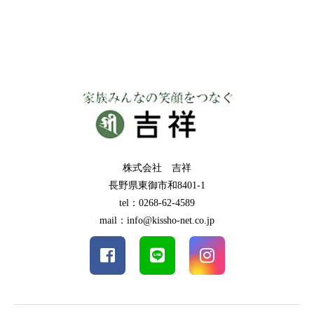
株式会社 吉祥
長野県東御市和8401-1
tel：0268-62-4589
mail：info@kissho-net.co.jp