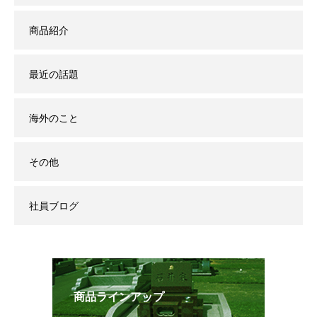
商品紹介
最近の話題
海外のこと
その他
社員ブログ
商品ラインアップ