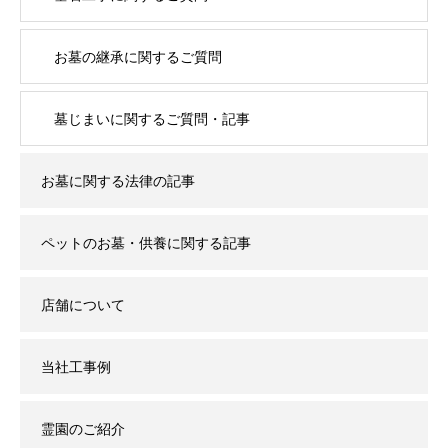
お墓の継承に関するご質問
墓じまいに関するご質問・記事
お墓に関する法律の記事
ペットのお墓・供養に関する記事
店舗について
当社工事例
霊園のご紹介