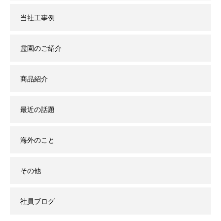
当社工事例
霊園のご紹介
商品紹介
最近の話題
海外のこと
その他
社員ブログ