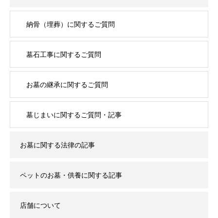
納骨（埋葬）に関するご質問
墓石工事に関するご質問
お墓の継承に関するご質問
墓じまいに関するご質問・記事
お墓に関する法律の記事
ペットのお墓・供養に関する記事
店舗について