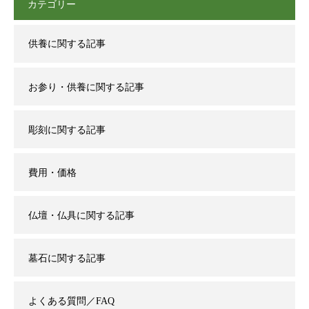
カテゴリー
供養に関する記事
お参り・供養に関する記事
彫刻に関する記事
費用・価格
仏壇・仏具に関する記事
墓石に関する記事
よくある質問／FAQ