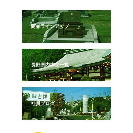
商品ラインアップ
長野県内寺院一覧
社員ブログ