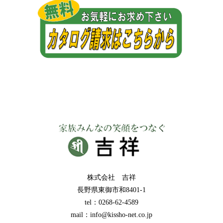
株式会社 吉祥
長野県東御市和8401-1
tel：0268-62-4589
mail：info@kissho-net.co.jp