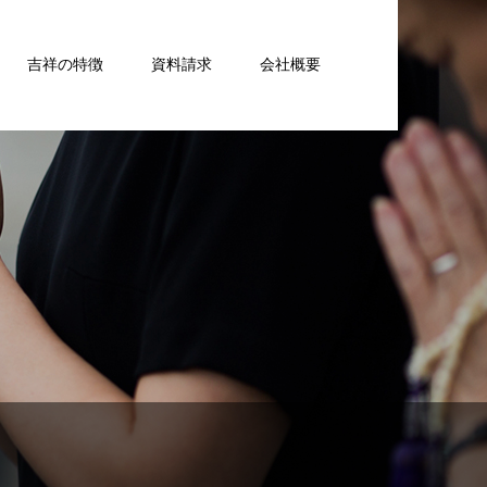
吉祥の特徴
資料請求
会社概要