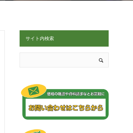
サイト内検索