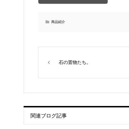
商品紹介
石の置物たち。
関連ブログ記事