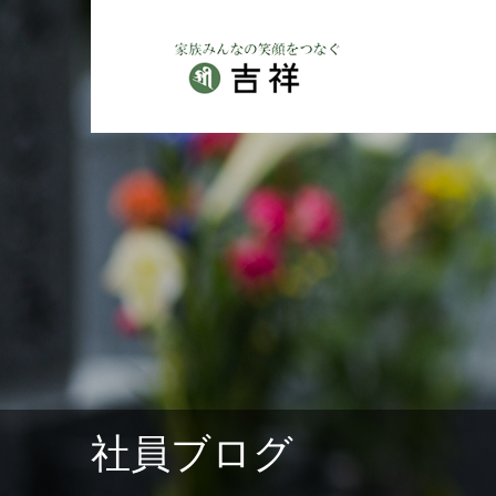
社員ブログ