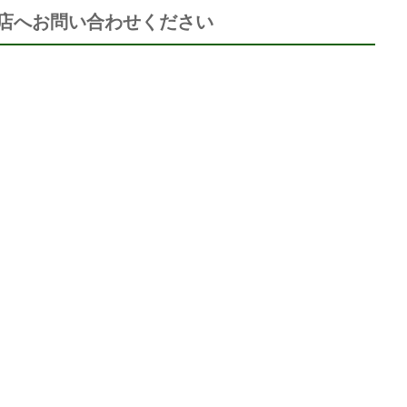
店へお問い合わせください