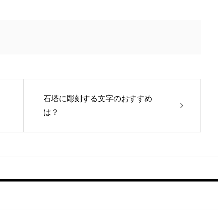
石塔に彫刻する文字のおすすめ
は？