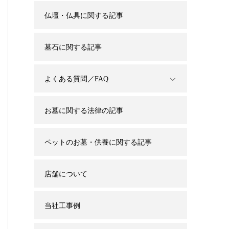
仏壇・仏具に関する記事
墓石に関する記事
よくある質問／FAQ
お墓に関する法律の記事
ペットのお墓・供養に関する記事
店舗について
当社工事例