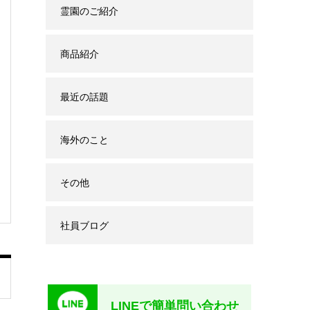
霊園のご紹介
商品紹介
最近の話題
海外のこと
その他
社員ブログ
LINEで簡単問い合わせ