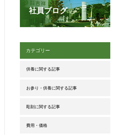
社員ブログ
カテゴリー
供養に関する記事
お参り・供養に関する記事
彫刻に関する記事
費用・価格