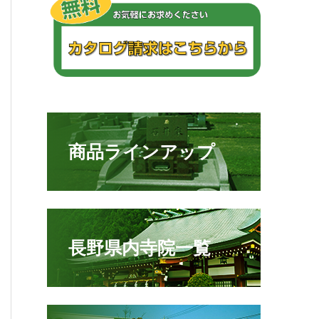
商品ラインアップ
長野県内寺院一覧