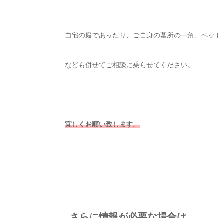
自宅の庭であったり、ご自身の墓所の一角、ペッ
なども併せてご相談に乗らせてください。
宜しくお願い致します。
さらに情報が必要な場合は