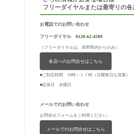
フリーダイヤルまたは最寄りの各
お電話でのお問い合わせ
フリーダイヤル
0120-62-4589
（フリーダイヤルは、長野県内からのみ）
各店へのお問合せはこちら
■ご対応時間 10時～１７時（日曜祭日も営業）
■定休日 水曜日
メールでのお問い合わせ
お問合せフォームをご利用ください。
メールでのお問合せはこちら