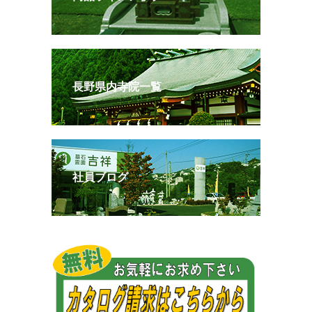
長野県内寺院一覧
社員ブログ