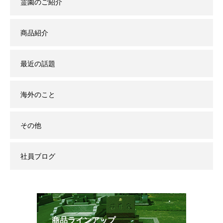
霊園のご紹介
商品紹介
最近の話題
海外のこと
その他
社員ブログ
商品ラインアップ