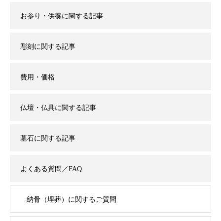
お参り・供養に関する記事
彫刻に関する記事
費用・価格
仏壇・仏具に関する記事
墓石に関する記事
よくある質問／FAQ
納骨（埋葬）に関するご質問