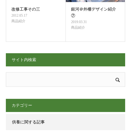
改修工事その三
銀河＠外柵デザイン紹介
2012.05.17
⑦
商品紹介
2019.03.31
商品紹介
サイト内検索
カテゴリー
供養に関する記事