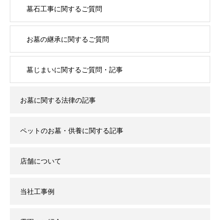
墓石工事に関するご質問
お墓の継承に関するご質問
墓じまいに関するご質問・記事
お墓に関する法律の記事
ペットのお墓・供養に関する記事
店舗について
当社工事例