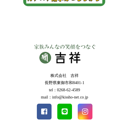
株式会社 吉祥
長野県東御市和8401-1
tel：0268-62-4589
mail：info@kissho-net.co.jp