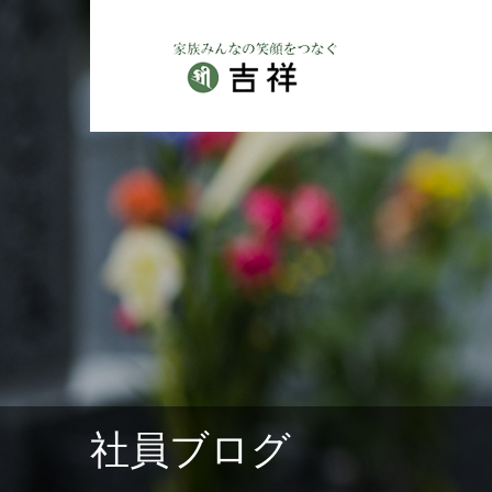
社員ブログ