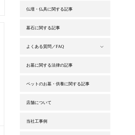
仏壇・仏具に関する記事
墓石に関する記事
よくある質問／FAQ
お墓に関する法律の記事
ペットのお墓・供養に関する記事
店舗について
当社工事例