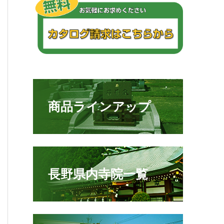
商品ラインアップ
長野県内寺院一覧