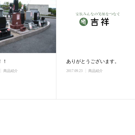
！！
ありがとうございます。
商品紹介
2017.09.23
商品紹介