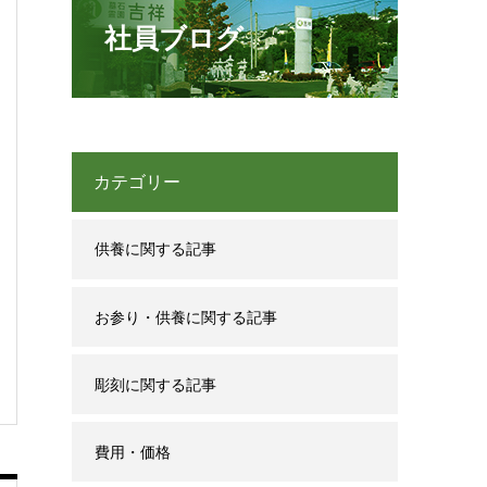
社員ブログ
カテゴリー
供養に関する記事
お参り・供養に関する記事
彫刻に関する記事
費用・価格