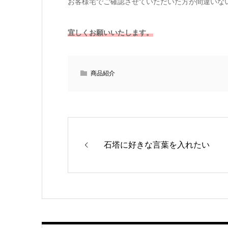
お客様宅でご確認させていただいた方が間違いな
宜しくお願いいたします。
商品紹介
石塔に好きな言葉を入れたい