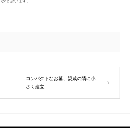
いかと思います。
コンパクトなお墓、親戚の隣に小
さく建立