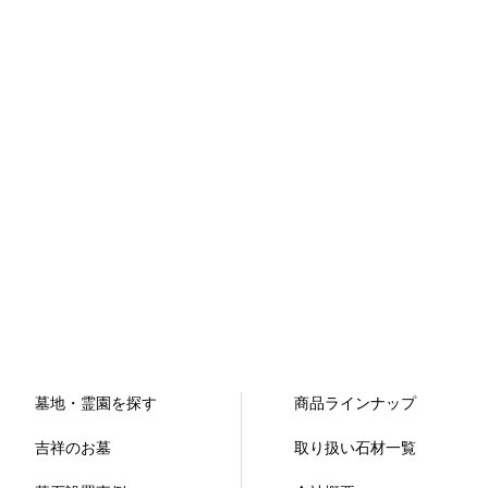
墓地・霊園を探す
商品ラインナップ
吉祥のお墓
取り扱い石材一覧