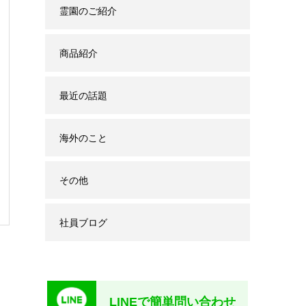
霊園のご紹介
商品紹介
最近の話題
海外のこと
その他
社員ブログ
LINEで簡単問い合わせ