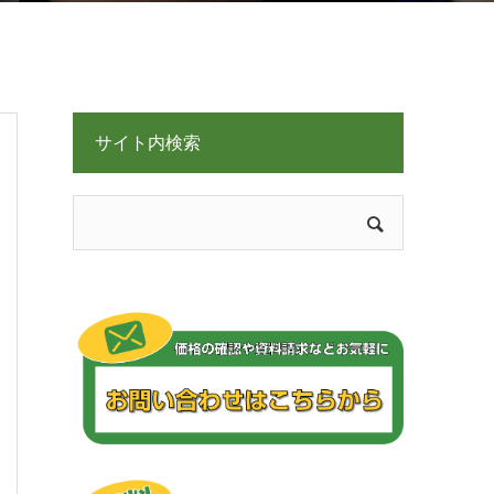
サイト内検索