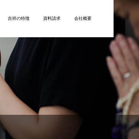
吉祥の特徴
資料請求
会社概要