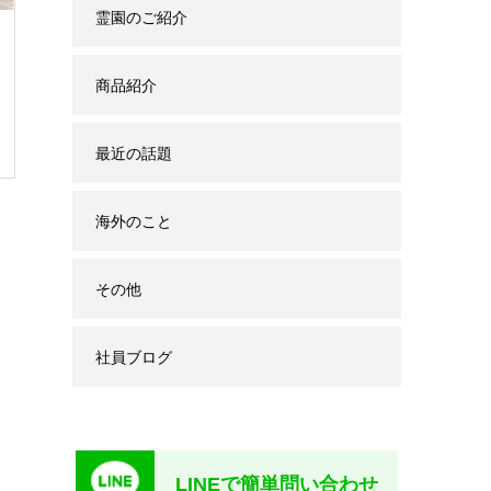
霊園のご紹介
商品紹介
最近の話題
海外のこと
その他
社員ブログ
LINEで簡単問い合わせ