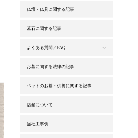
仏壇・仏具に関する記事
墓石に関する記事
よくある質問／FAQ
お墓に関する法律の記事
ペットのお墓・供養に関する記事
店舗について
当社工事例