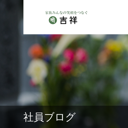
社員ブログ