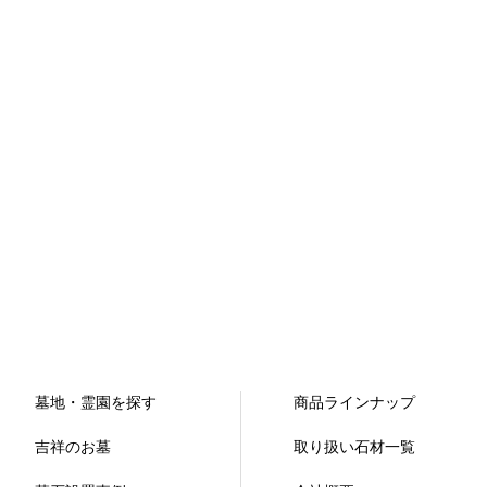
墓地・霊園を探す
商品ラインナップ
吉祥のお墓
取り扱い石材一覧