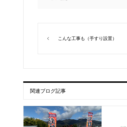
こんな工事も（手すり設置）
関連ブログ記事