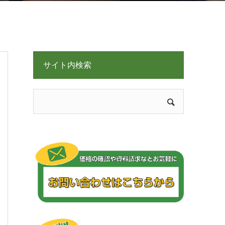
サイト内検索