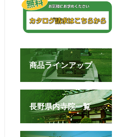
商品ラインアップ
長野県内寺院一覧