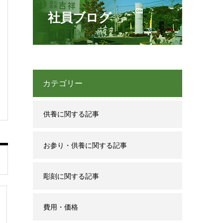
社員ブログ
カテゴリー
供養に関する記事
お参り・供養に関する記事
彫刻に関する記事
費用・価格