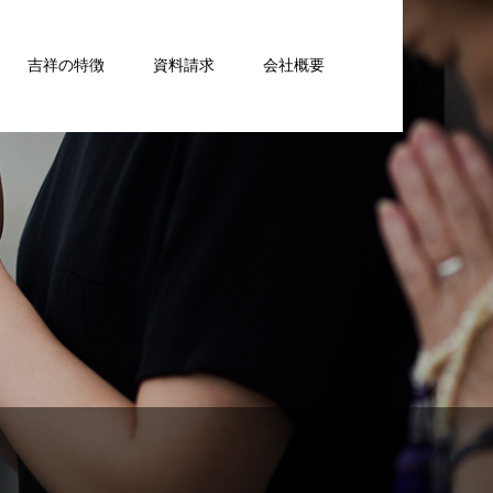
吉祥の特徴
資料請求
会社概要