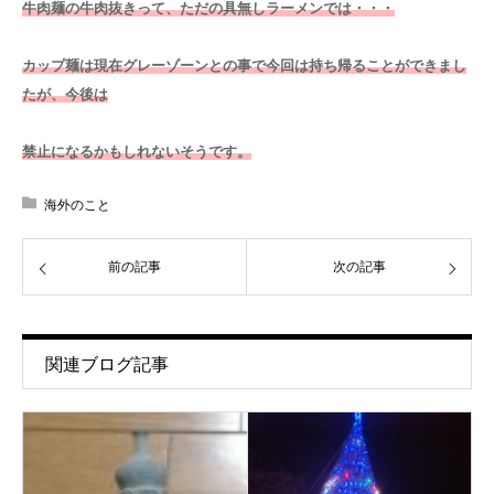
牛肉麺の牛肉抜きって、ただの具無しラーメンでは・・・
カップ麺は現在グレーゾーンとの事で今回は持ち帰ることができまし
たが、今後は
禁止になるかもしれないそうです。
海外のこと
前の記事
次の記事
関連ブログ記事