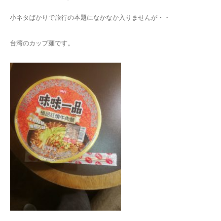
小ネタばかりで旅行の本題になかなか入りませんが・・
台湾のカップ麺です。