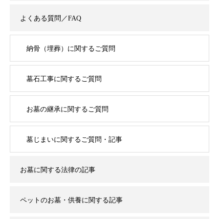
よくある質問／FAQ
納骨（埋葬）に関するご質問
墓石工事に関するご質問
お墓の継承に関するご質問
墓じまいに関するご質問・記事
お墓に関する法律の記事
ペットのお墓・供養に関する記事