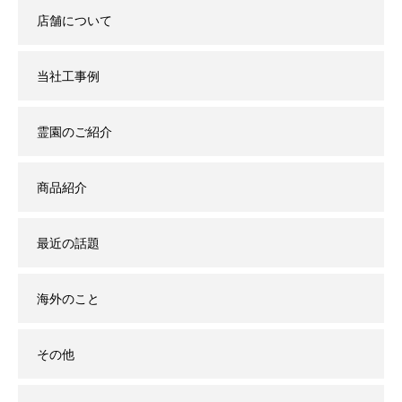
店舗について
当社工事例
霊園のご紹介
商品紹介
最近の話題
海外のこと
その他