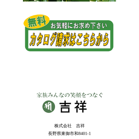
株式会社 吉祥
長野県東御市和8401-1