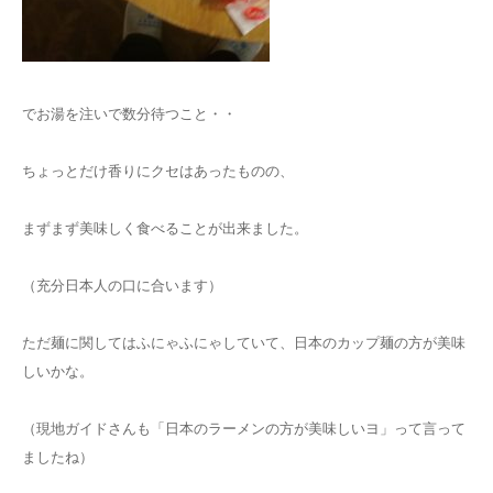
でお湯を注いで数分待つこと・・
ちょっとだけ香りにクセはあったものの、
まずまず美味しく食べることが出来ました。
（充分日本人の口に合います）
ただ麺に関してはふにゃふにゃしていて、日本のカップ麺の方が美味
しいかな。
（現地ガイドさんも「日本のラーメンの方が美味しいヨ」って言って
ましたね）