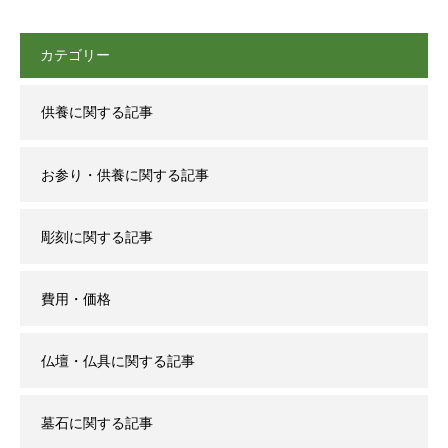
カテゴリー
供養に関する記事
お参り・供養に関する記事
彫刻に関する記事
費用・価格
仏壇・仏具に関する記事
墓石に関する記事