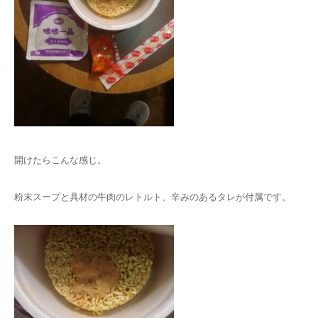
開けたらこんな感じ。
粉末スープと具材の牛肉のレトルト、辛みのあるタレが付属です。