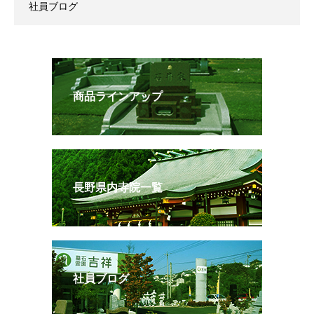
社員ブログ
商品ラインアップ
長野県内寺院一覧
社員ブログ