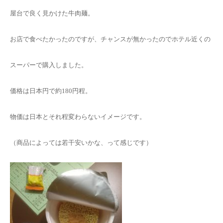
屋台で良く見かけた牛肉麺。
お店で食べたかったのですが、チャンスが無かったのでホテル近くの
スーパーで購入しました。
価格は日本円で約180円程。
物価は日本とそれ程変わらないイメージです。
（商品によっては若干安いかな、って感じです）