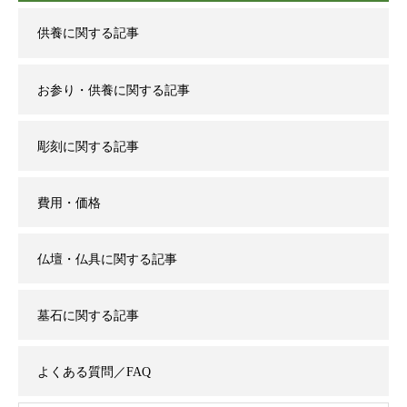
供養に関する記事
お参り・供養に関する記事
彫刻に関する記事
費用・価格
仏壇・仏具に関する記事
墓石に関する記事
よくある質問／FAQ