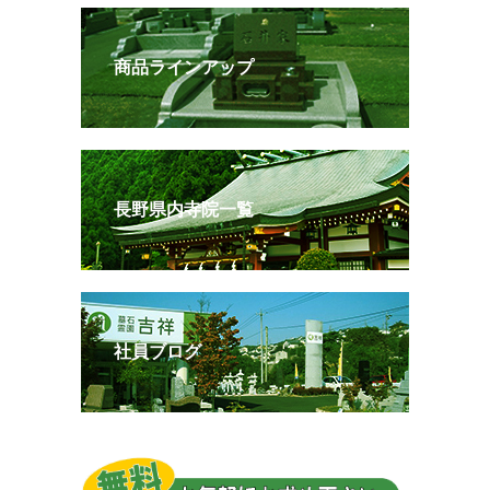
商品ラインアップ
長野県内寺院一覧
社員ブログ