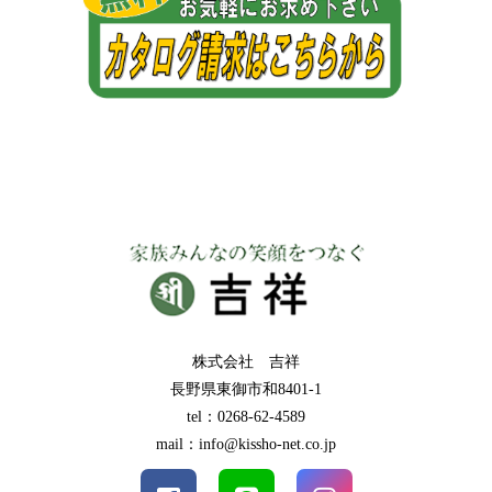
株式会社 吉祥
長野県東御市和8401-1
tel：0268-62-4589
mail：info@kissho-net.co.jp