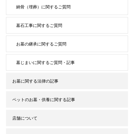
納骨（埋葬）に関するご質問
墓石工事に関するご質問
お墓の継承に関するご質問
墓じまいに関するご質問・記事
お墓に関する法律の記事
ペットのお墓・供養に関する記事
店舗について