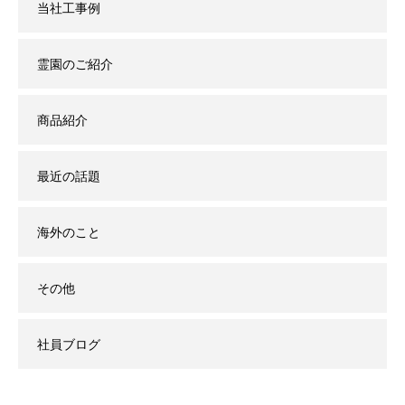
当社工事例
霊園のご紹介
商品紹介
最近の話題
海外のこと
その他
社員ブログ