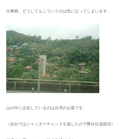
仕事柄、どうしてもこういうのは気になってしまいます。
山の中に点在しているのは台湾のお墓です。
（自分ではシャッターチャンスを逃したので弊社社員提供）