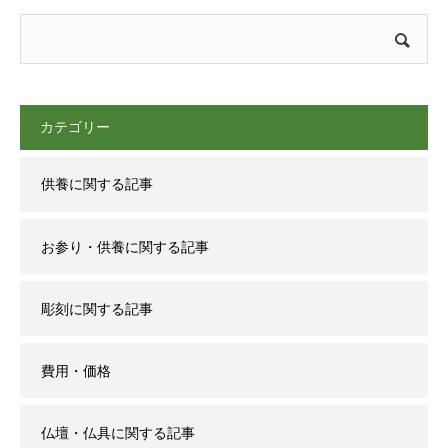
カテゴリー
供養に関する記事
お参り・供養に関する記事
彫刻に関する記事
費用・価格
仏壇・仏具に関する記事