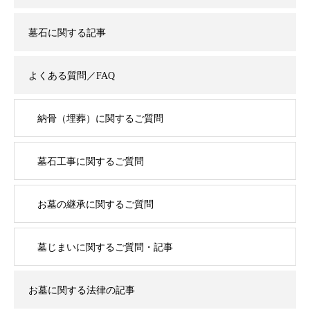
墓石に関する記事
よくある質問／FAQ
納骨（埋葬）に関するご質問
墓石工事に関するご質問
お墓の継承に関するご質問
墓じまいに関するご質問・記事
お墓に関する法律の記事