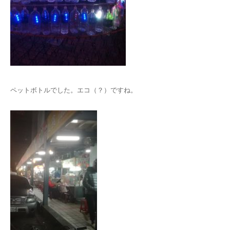
ペットボトルでした。エコ（？）ですね。