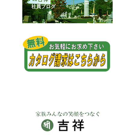
社員ブログ