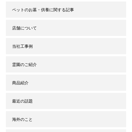
ペットのお墓・供養に関する記事
店舗について
当社工事例
霊園のご紹介
商品紹介
最近の話題
海外のこと