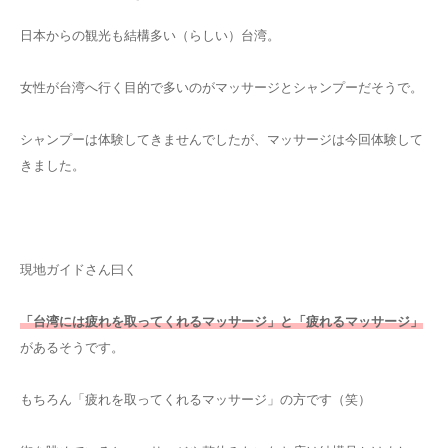
日本からの観光も結構多い（らしい）台湾。
女性が台湾へ行く目的で多いのがマッサージとシャンプーだそうで。
シャンプーは体験してきませんでしたが、マッサージは今回体験して
きました。
現地ガイドさん曰く
「台湾には疲れを取ってくれるマッサージ」と「疲れるマッサージ」
があるそうです。
もちろん「疲れを取ってくれるマッサージ」の方です（笑）