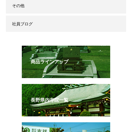
その他
社員ブログ
商品ラインアップ
長野県内寺院一覧