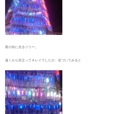
夜の街に光るツリー。
遠くから目立ってキレイでしたが、近づいてみると