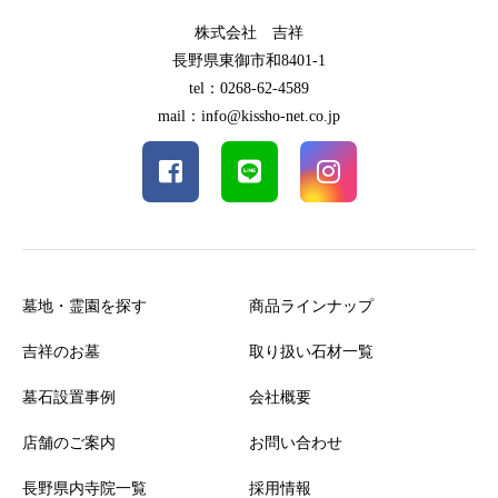
株式会社 吉祥
長野県東御市和8401-1
tel：0268-62-4589
mail：info@kissho-net.co.jp
墓地・霊園を探す
商品ラインナップ
吉祥のお墓
取り扱い石材一覧
墓石設置事例
会社概要
店舗のご案内
お問い合わせ
長野県内寺院一覧
採用情報