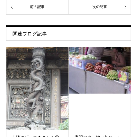
前の記事
次の記事
関連ブログ記事