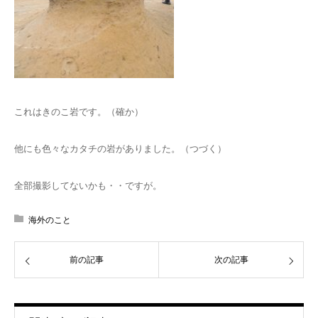
これはきのこ岩です。（確か）
他にも色々なカタチの岩がありました。（つづく）
全部撮影してないかも・・ですが。
海外のこと
前の記事
次の記事