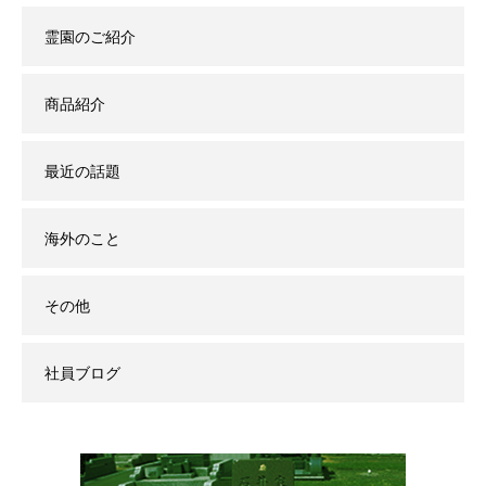
霊園のご紹介
商品紹介
最近の話題
海外のこと
その他
社員ブログ