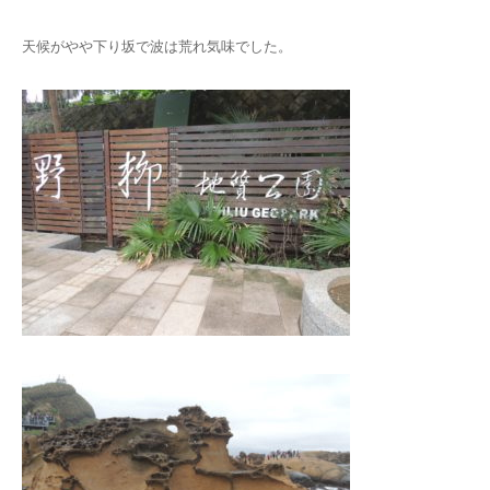
天候がやや下り坂で波は荒れ気味でした。