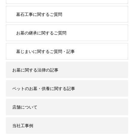
墓石工事に関するご質問
お墓の継承に関するご質問
墓じまいに関するご質問・記事
お墓に関する法律の記事
ペットのお墓・供養に関する記事
店舗について
当社工事例