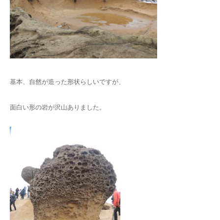
基本、自然が造った形状らしいですが、
面白い形の岩が沢山ありました。