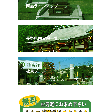
商品ラインアップ
長野県内寺院一覧
社員ブログ