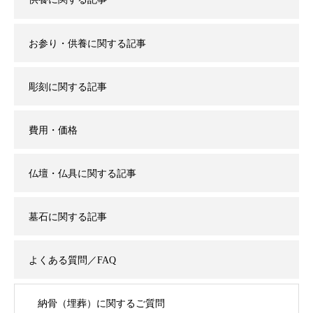
お参り・供養に関する記事
彫刻に関する記事
費用・価格
仏壇・仏具に関する記事
墓石に関する記事
よくある質問／FAQ
納骨（埋葬）に関するご質問