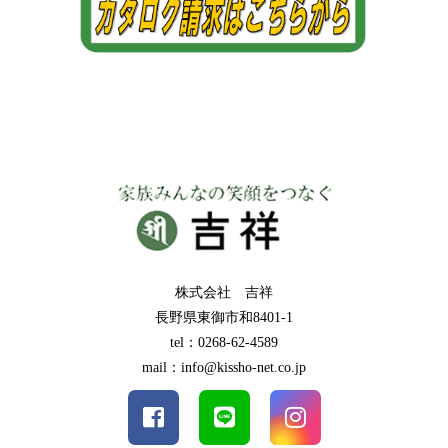
株式会社 吉祥
長野県東御市和8401-1
tel：0268-62-4589
mail：info@kissho-net.co.jp