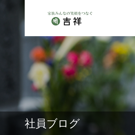
社員ブログ