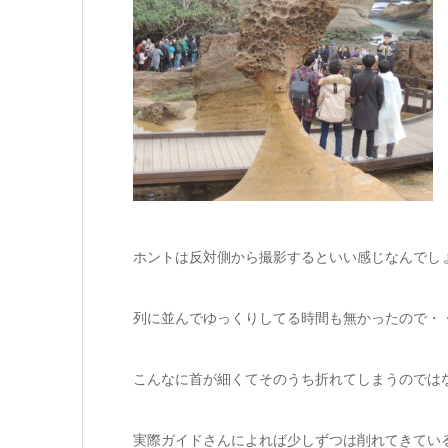
ホントは反対側から撮影するといい感じなんでし
列に並んでゆっくりしてる時間も無かったので・
こんなに首が細くてそのうち折れてしまうのでは
実際ガイドさんによれば少しずつは削れてきてい