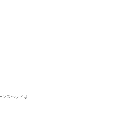
ーンズヘッドは
・