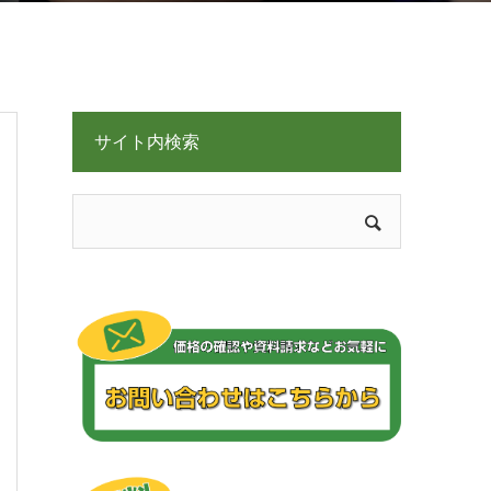
サイト内検索