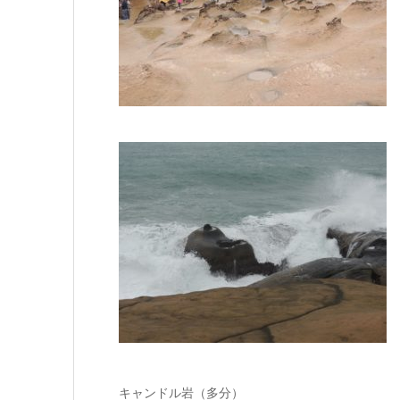
キャンドル岩（多分）