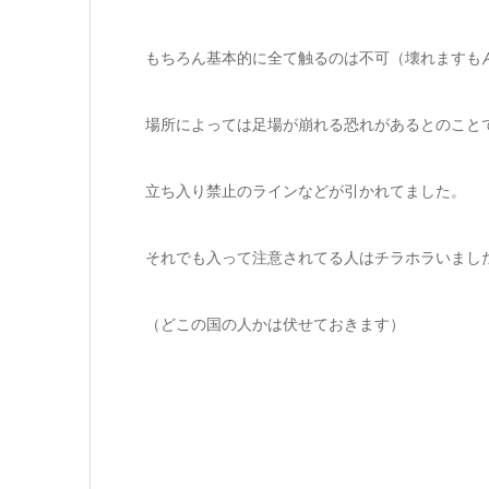
もちろん基本的に全て触るのは不可（壊れますも
場所によっては足場が崩れる恐れがあるとのこと
立ち入り禁止のラインなどが引かれてました。
それでも入って注意されてる人はチラホラいまし
（どこの国の人かは伏せておきます）