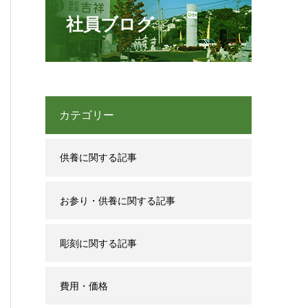
社員ブログ
カテゴリー
供養に関する記事
お参り・供養に関する記事
彫刻に関する記事
費用・価格