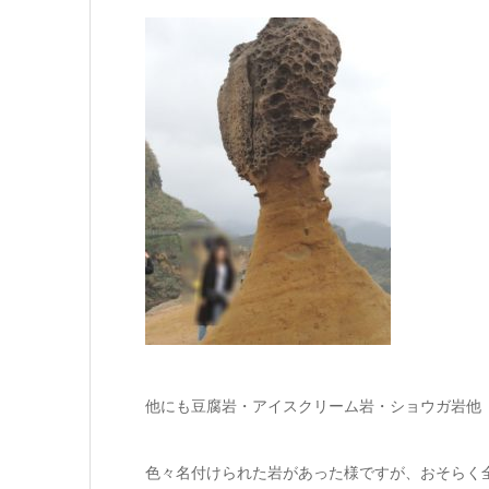
他にも豆腐岩・アイスクリーム岩・ショウガ岩他
色々名付けられた岩があった様ですが、おそらく