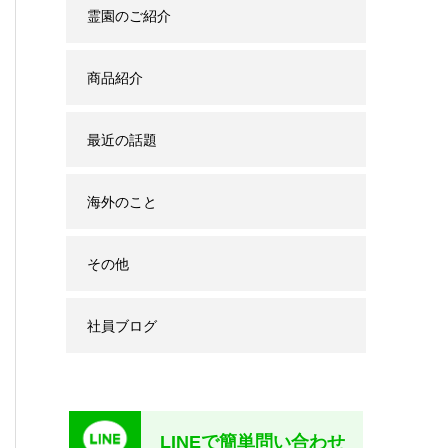
霊園のご紹介
商品紹介
最近の話題
海外のこと
その他
社員ブログ
LINEで簡単問い合わせ