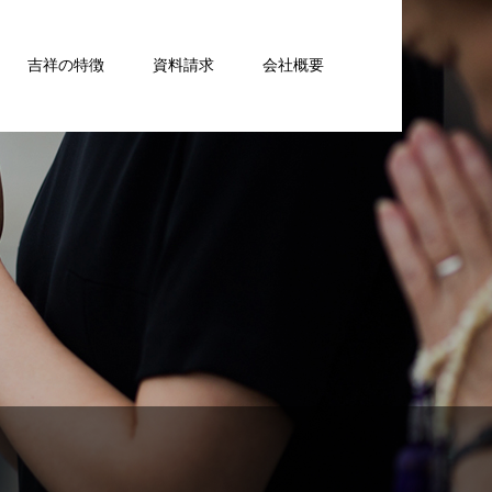
吉祥の特徴
資料請求
会社概要