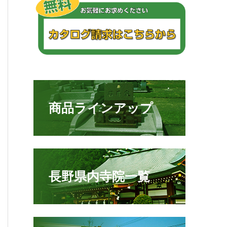
商品ラインアップ
長野県内寺院一覧