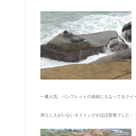
一番人気、パンフレットの表紙にもなってるクイ
周りに人がいないタイミングがほぼ皆無でした・