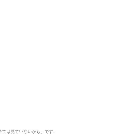
全ては見ていないかも、です。