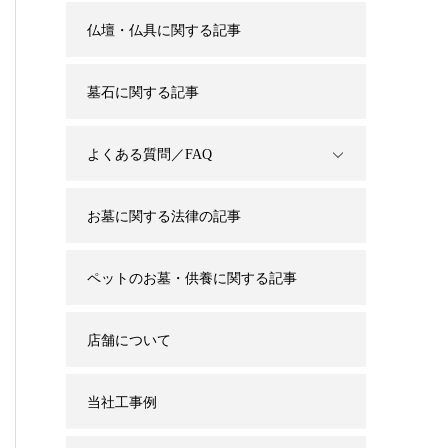
仏壇・仏具に関する記事
墓石に関する記事
よくある質問／FAQ
お墓に関する法律の記事
ペットのお墓・供養に関する記事
店舗について
当社工事例