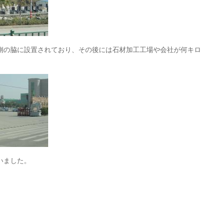
側の脇に設置されており、その後には石材加工工場や会社が何キロ
いました。