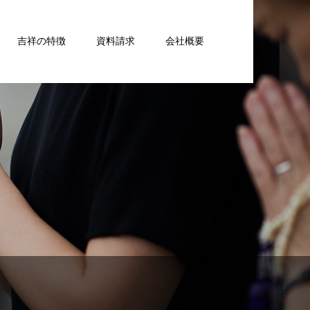
吉祥の特徴
資料請求
会社概要