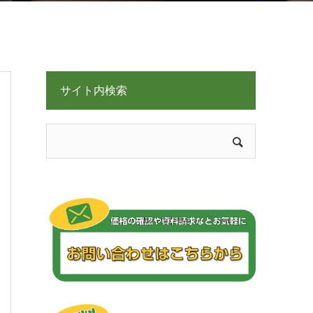
サイト内検索