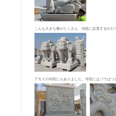
こんな大きな像がたくさん、何処に設置するのだ
アモイの寺院にもありました。寺院にはゾウはつ