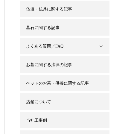
仏壇・仏具に関する記事
墓石に関する記事
よくある質問／FAQ
お墓に関する法律の記事
ペットのお墓・供養に関する記事
店舗について
当社工事例