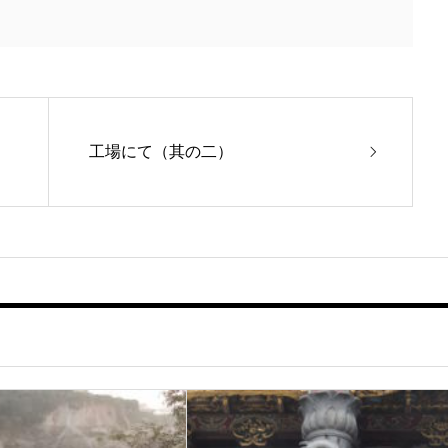
工場にて（其の二）