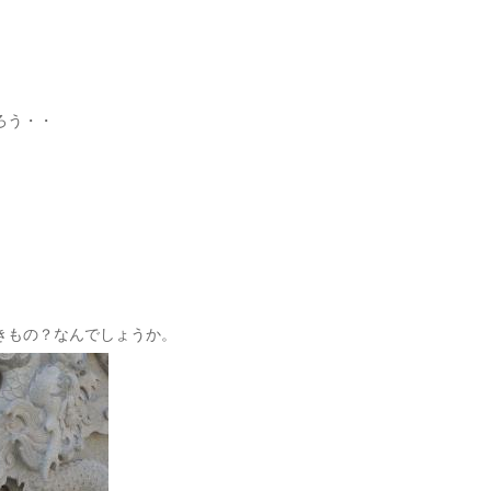
ろう・・
きもの？なんでしょうか。