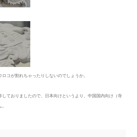
ウロコが割れちゃったりしないのでしょうか。
作しておりましたので、日本向けというより、中国国内向け（寺
ん。