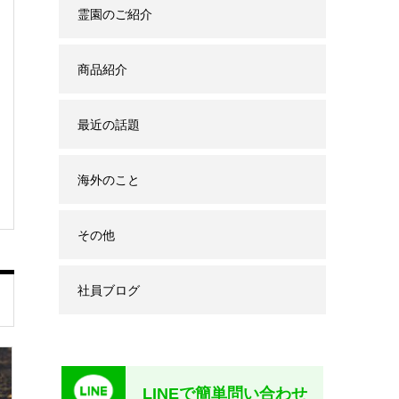
霊園のご紹介
商品紹介
最近の話題
海外のこと
その他
社員ブログ
LINEで簡単問い合わせ