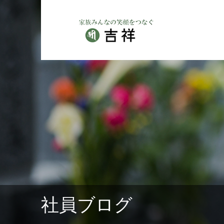
社員ブログ