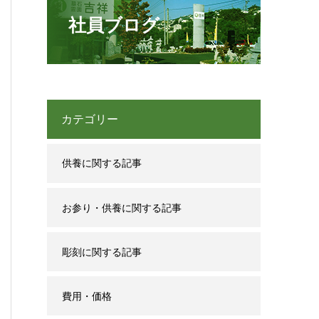
社員ブログ
カテゴリー
供養に関する記事
お参り・供養に関する記事
彫刻に関する記事
費用・価格