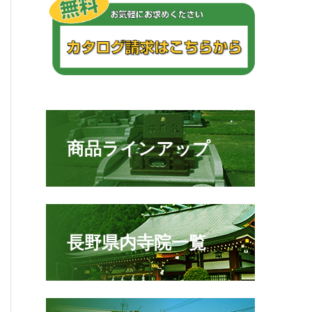
商品ラインアップ
長野県内寺院一覧