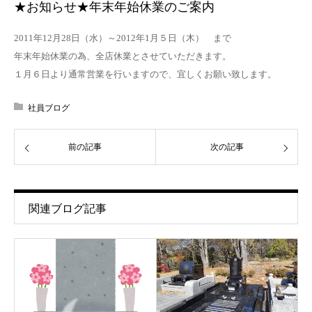
★お知らせ★年末年始休業のご案内
2011年12月28日（水）～2012年1月５日（木） まで
年末年始休業の為、全店休業とさせていただきます。
１月６日より通常営業を行いますので、宜しくお願い致します。
社員ブログ
前の記事
次の記事
関連ブログ記事