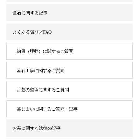
墓石に関する記事
よくある質問／FAQ
納骨（埋葬）に関するご質問
墓石工事に関するご質問
お墓の継承に関するご質問
墓じまいに関するご質問・記事
お墓に関する法律の記事