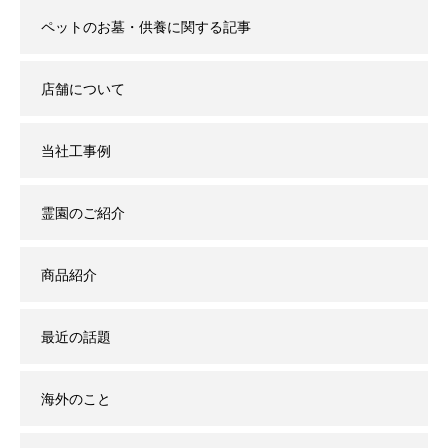
ペットのお墓・供養に関する記事
店舗について
当社工事例
霊園のご紹介
商品紹介
最近の話題
海外のこと