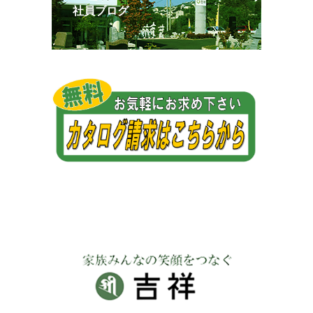
社員ブログ