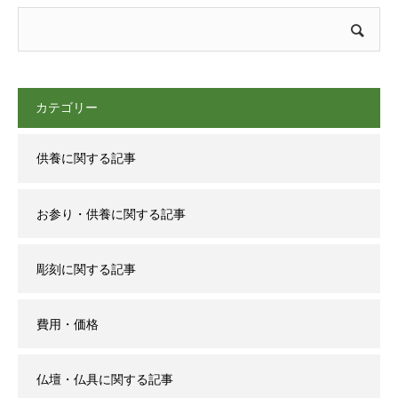
カテゴリー
供養に関する記事
お参り・供養に関する記事
彫刻に関する記事
費用・価格
仏壇・仏具に関する記事