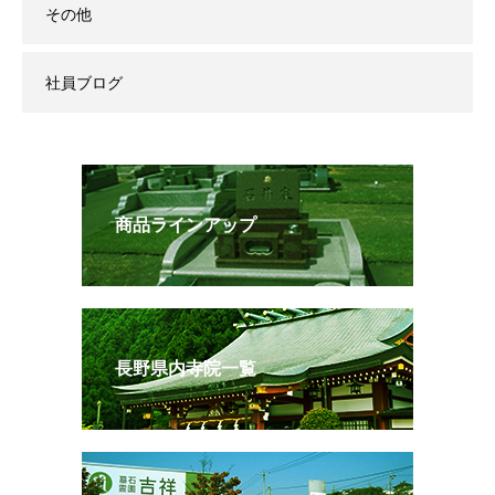
その他
社員ブログ
商品ラインアップ
長野県内寺院一覧