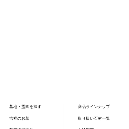
墓地・霊園を探す
商品ラインナップ
吉祥のお墓
取り扱い石材一覧