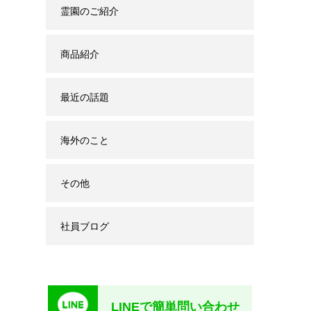
霊園のご紹介
商品紹介
最近の話題
海外のこと
その他
社員ブログ
LINEで簡単問い合わせ