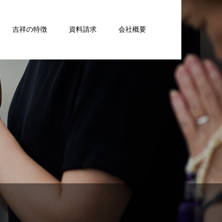
吉祥の特徴
資料請求
会社概要