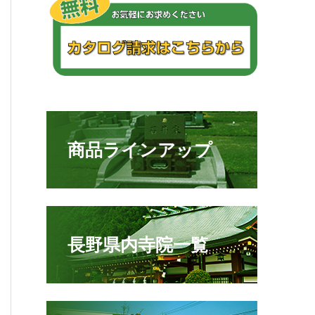
商品ラインアップ
長野県内寺院一覧