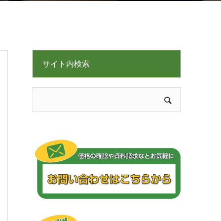
サイト内検索