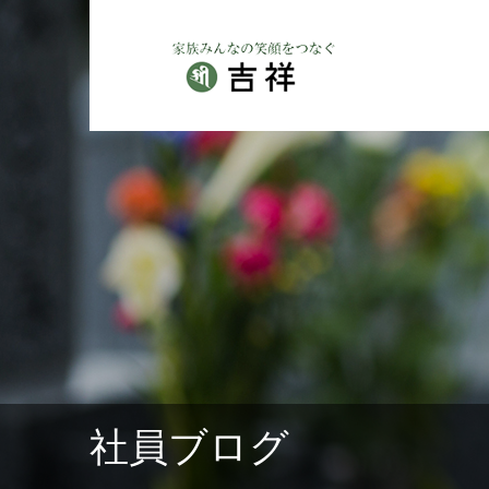
社員ブログ