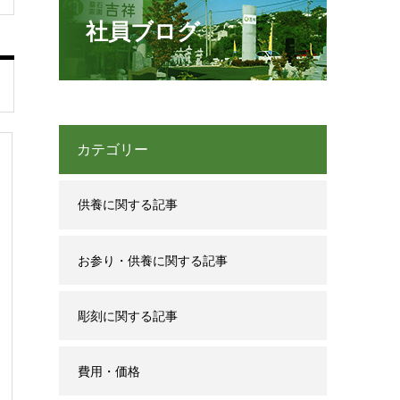
社員ブログ
カテゴリー
供養に関する記事
お参り・供養に関する記事
彫刻に関する記事
費用・価格