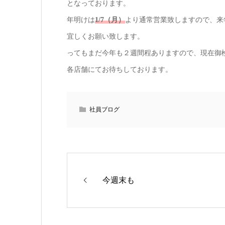
となっております。
年明けは
1/7（月）
より通常営業致しますので、来
宜しくお願い致します。
ってもまだ今年も２週間程ありますので、現在御
各店舗にてお待ちしております。
社員ブログ
今週末も