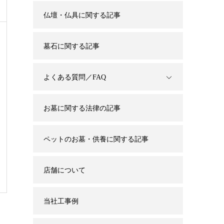
仏壇・仏具に関する記事
墓石に関する記事
よくある質問／FAQ
お墓に関する法律の記事
ペットのお墓・供養に関する記事
店舗について
当社工事例