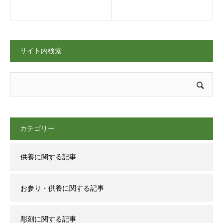
サイト内検索
カテゴリー
供養に関する記事
お参り・供養に関する記事
彫刻に関する記事