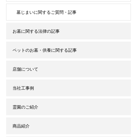
墓じまいに関するご質問・記事
お墓に関する法律の記事
ペットのお墓・供養に関する記事
店舗について
当社工事例
霊園のご紹介
商品紹介