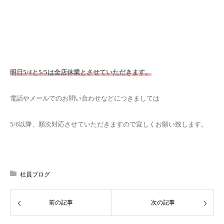
明日5/4と5/5は全店休業とさせていただきます。
電話やメールでのお問い合わせなどにつきましては
5/6以降、順次対応させていただきますので宜しくお願い致します。
社員ブログ
前の記事
次の記事