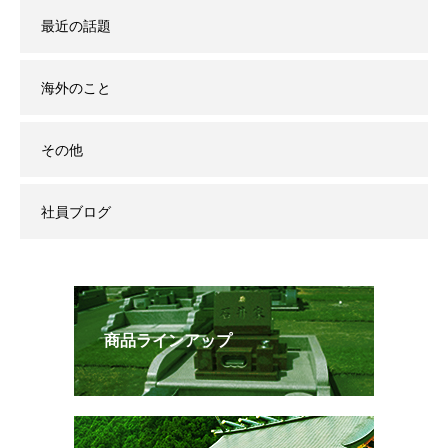
最近の話題
海外のこと
その他
社員ブログ
商品ラインアップ