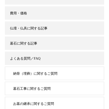
費用・価格
仏壇・仏具に関する記事
墓石に関する記事
よくある質問／FAQ
納骨（埋葬）に関するご質問
墓石工事に関するご質問
お墓の継承に関するご質問