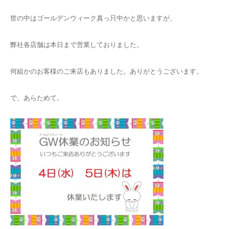
世の中はゴールデンウィーク真っ只中かと思いますが、
弊社各店舗は本日まで営業しておりました。
何組かのお客様のご来店もありました。ありがとうございます。
で、あらためて。