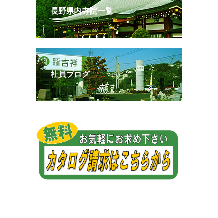
長野県内寺院一覧
社員ブログ