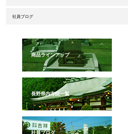
社員ブログ
商品ラインアップ
長野県内寺院一覧
社員ブログ