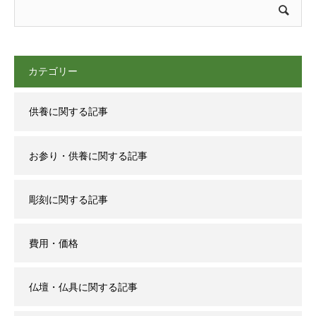
カテゴリー
供養に関する記事
お参り・供養に関する記事
彫刻に関する記事
費用・価格
仏壇・仏具に関する記事