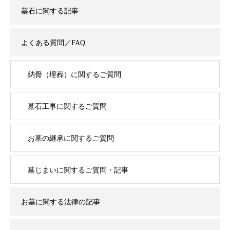
墓石に関する記事
よくある質問／FAQ
納骨（埋葬）に関するご質問
墓石工事に関するご質問
お墓の継承に関するご質問
墓じまいに関するご質問・記事
お墓に関する法律の記事