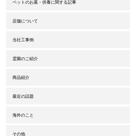
ペットのお墓・供養に関する記事
店舗について
当社工事例
霊園のご紹介
商品紹介
最近の話題
海外のこと
その他