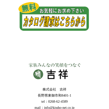
株式会社 吉祥
長野県東御市和8401-1
tel：0268-62-4589
mail：info@kissho-net.co.jp