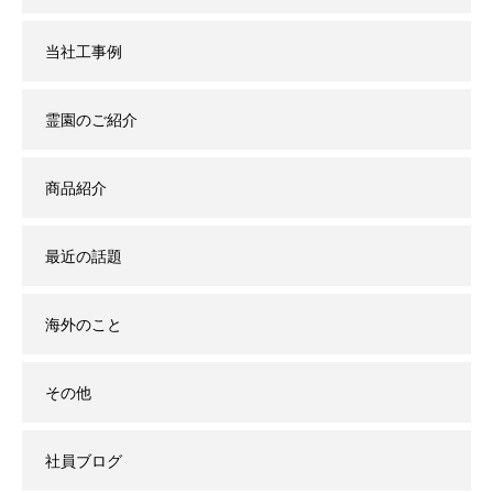
当社工事例
霊園のご紹介
商品紹介
最近の話題
海外のこと
その他
社員ブログ