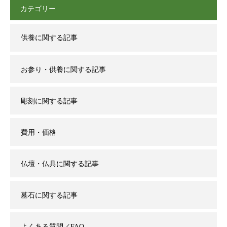
カテゴリー
供養に関する記事
お参り・供養に関する記事
彫刻に関する記事
費用・価格
仏壇・仏具に関する記事
墓石に関する記事
よくある質問／FAQ