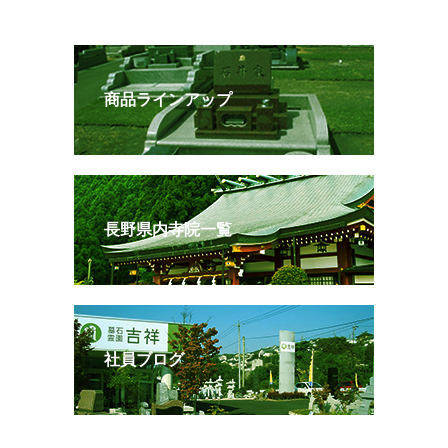
商品ラインアップ
長野県内寺院一覧
社員ブログ