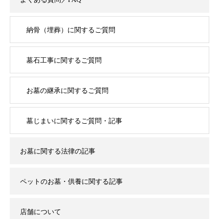
納骨（埋葬）に関するご質問
墓石工事に関するご質問
お墓の継承に関するご質問
墓じまいに関するご質問・記事
お墓に関する法律の記事
ペットのお墓・供養に関する記事
店舗について