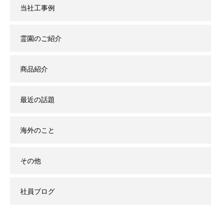
当社工事例
霊園のご紹介
商品紹介
最近の話題
海外のこと
その他
社員ブログ