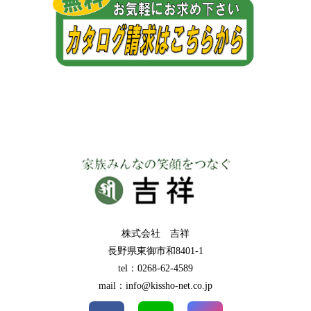
株式会社 吉祥
長野県東御市和8401-1
tel：0268-62-4589
mail：info@kissho-net.co.jp