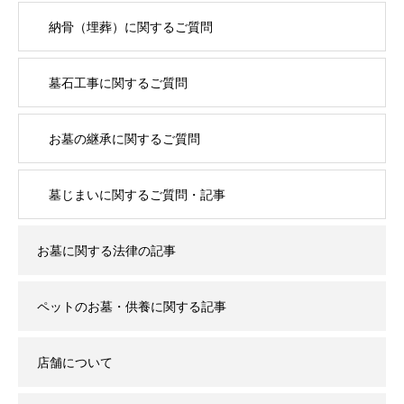
納骨（埋葬）に関するご質問
墓石工事に関するご質問
お墓の継承に関するご質問
墓じまいに関するご質問・記事
お墓に関する法律の記事
ペットのお墓・供養に関する記事
店舗について