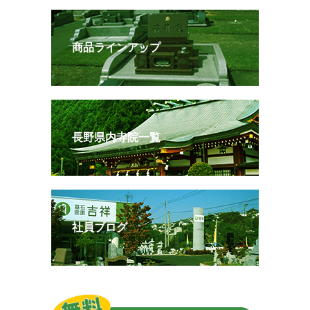
商品ラインアップ
長野県内寺院一覧
社員ブログ