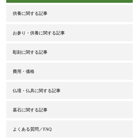
供養に関する記事
お参り・供養に関する記事
彫刻に関する記事
費用・価格
仏壇・仏具に関する記事
墓石に関する記事
よくある質問／FAQ