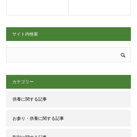
サイト内検索
カテゴリー
供養に関する記事
お参り・供養に関する記事