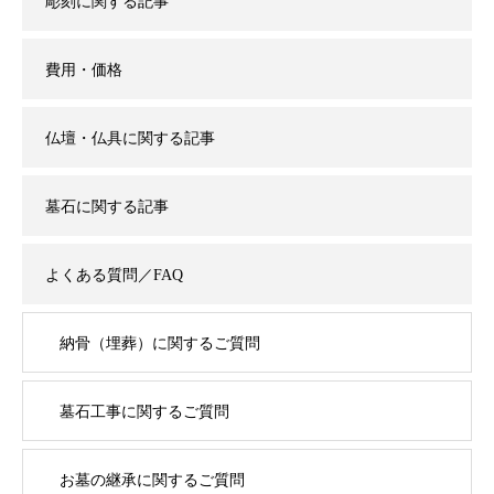
彫刻に関する記事
費用・価格
仏壇・仏具に関する記事
墓石に関する記事
よくある質問／FAQ
納骨（埋葬）に関するご質問
墓石工事に関するご質問
お墓の継承に関するご質問