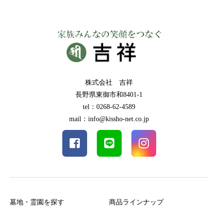
株式会社 吉祥
長野県東御市和8401-1
tel：0268-62-4589
mail：info@kissho-net.co.jp
墓地・霊園を探す
商品ラインナップ