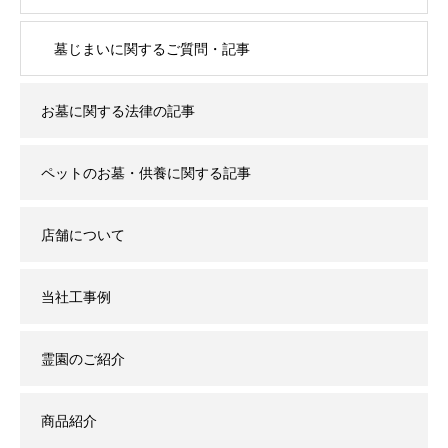
墓じまいに関するご質問・記事
お墓に関する法律の記事
ペットのお墓・供養に関する記事
店舗について
当社工事例
霊園のご紹介
商品紹介