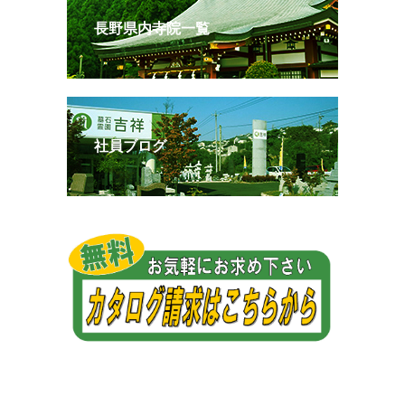
長野県内寺院一覧
社員ブログ