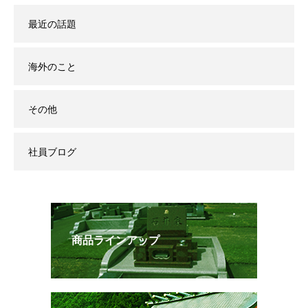
最近の話題
海外のこと
その他
社員ブログ
商品ラインアップ