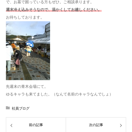
で、お墓で困っている方もぜひ。ご相談承ります。
週末冷え込みそうなので、温かくしてお越しください。
お待ちしております。
先週末の青木会場にて。
ゆるキャラも来てました。（なんて名前のキャラなんでしょ）
社員ブログ
前の記事
次の記事