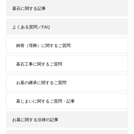
墓石に関する記事
よくある質問／FAQ
納骨（埋葬）に関するご質問
墓石工事に関するご質問
お墓の継承に関するご質問
墓じまいに関するご質問・記事
お墓に関する法律の記事