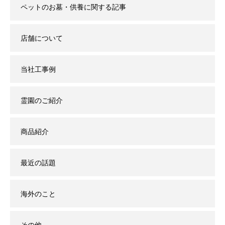
ペットのお墓・供養に関する記事
店舗について
当社工事例
霊園のご紹介
商品紹介
最近の話題
海外のこと