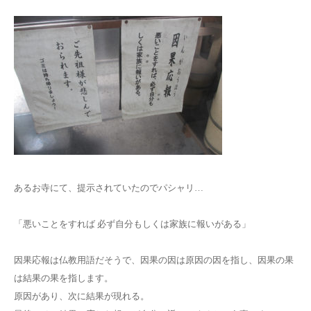
あるお寺にて、提示されていたのでパシャリ…
「悪いことをすれば 必ず自分もしくは家族に報いがある」
因果応報は仏教用語だそうで、因果の因は原因の因を指し、因果の果
は結果の果を指します。
原因があり、次に結果が現れる。