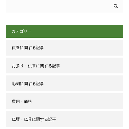
カテゴリー
供養に関する記事
お参り・供養に関する記事
彫刻に関する記事
費用・価格
仏壇・仏具に関する記事