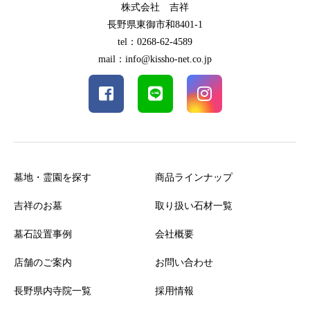
株式会社 吉祥
長野県東御市和8401-1
tel：0268-62-4589
mail：info@kissho-net.co.jp
墓地・霊園を探す
商品ラインナップ
吉祥のお墓
取り扱い石材一覧
墓石設置事例
会社概要
店舗のご案内
お問い合わせ
長野県内寺院一覧
採用情報