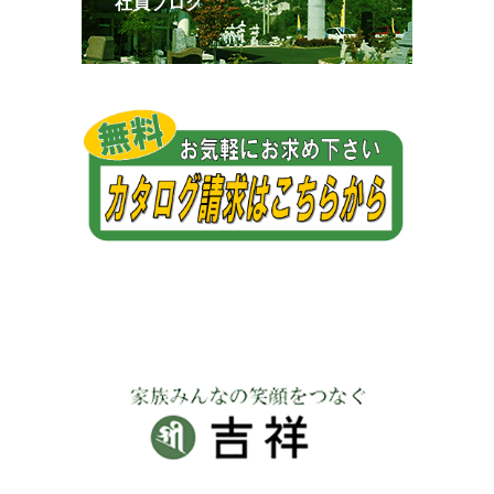
社員ブログ