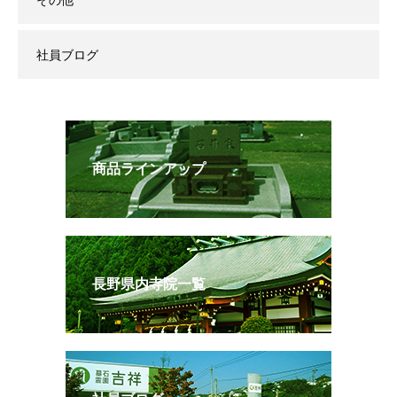
その他
社員ブログ
商品ラインアップ
長野県内寺院一覧