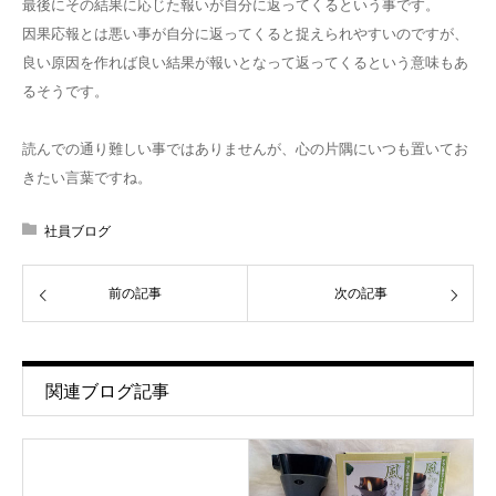
最後にその結果に応じた報いが自分に返ってくるという事です。
因果応報とは悪い事が自分に返ってくると捉えられやすいのですが、
良い原因を作れば良い結果が報いとなって返ってくるという意味もあ
るそうです。
読んでの通り難しい事ではありませんが、心の片隅にいつも置いてお
きたい言葉ですね。
社員ブログ
前の記事
次の記事
関連ブログ記事