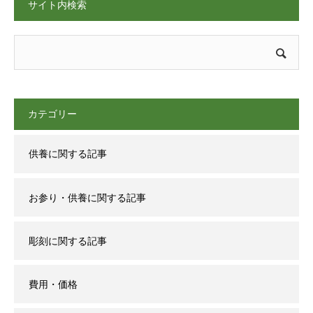
サイト内検索
カテゴリー
供養に関する記事
お参り・供養に関する記事
彫刻に関する記事
費用・価格