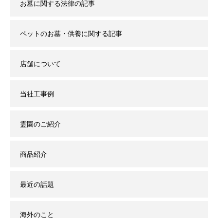
お墓に関する法律の記事
ペットのお墓・供養に関する記事
店舗について
当社工事例
霊園のご紹介
商品紹介
最近の話題
海外のこと