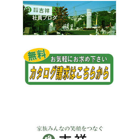
社員ブログ