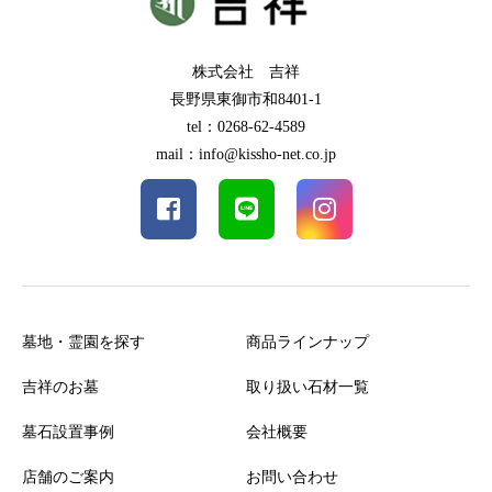
株式会社 吉祥
長野県東御市和8401-1
tel：0268-62-4589
mail：info@kissho-net.co.jp
墓地・霊園を探す
商品ラインナップ
吉祥のお墓
取り扱い石材一覧
墓石設置事例
会社概要
店舗のご案内
お問い合わせ