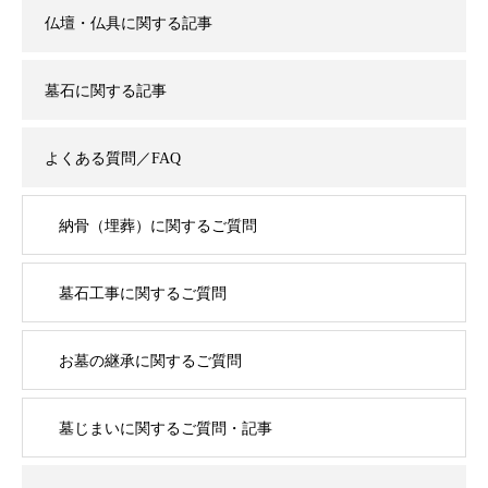
仏壇・仏具に関する記事
墓石に関する記事
よくある質問／FAQ
納骨（埋葬）に関するご質問
墓石工事に関するご質問
お墓の継承に関するご質問
墓じまいに関するご質問・記事