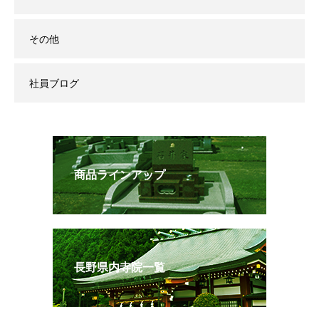
その他
社員ブログ
商品ラインアップ
長野県内寺院一覧