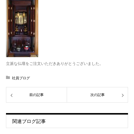
立派な仏壇をご注文いただきありがとうございました。
社員ブログ
前の記事
次の記事
関連ブログ記事