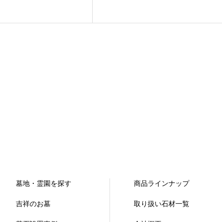
墓地・霊園を探す
商品ラインナップ
吉祥のお墓
取り扱い石材一覧