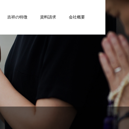
吉祥の特徴
資料請求
会社概要