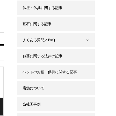
仏壇・仏具に関する記事
墓石に関する記事
よくある質問／FAQ
お墓に関する法律の記事
ペットのお墓・供養に関する記事
店舗について
当社工事例