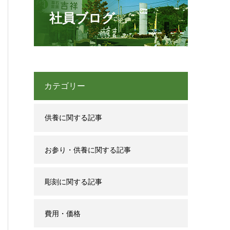
社員ブログ
カテゴリー
供養に関する記事
お参り・供養に関する記事
彫刻に関する記事
費用・価格