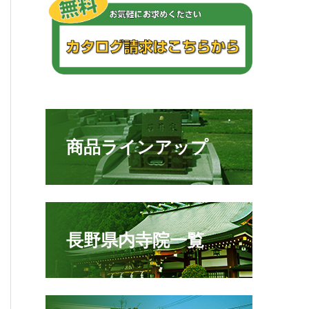
商品ラインアップ
長野県内寺院一覧