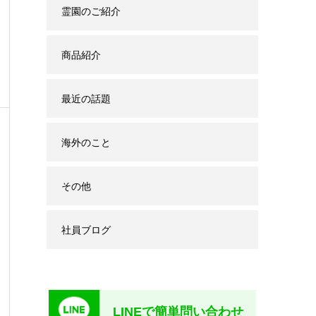
霊園のご紹介
商品紹介
最近の話題
海外のこと
その他
社員ブログ
LINEで簡単問い合わせ