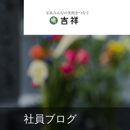
社員ブログ