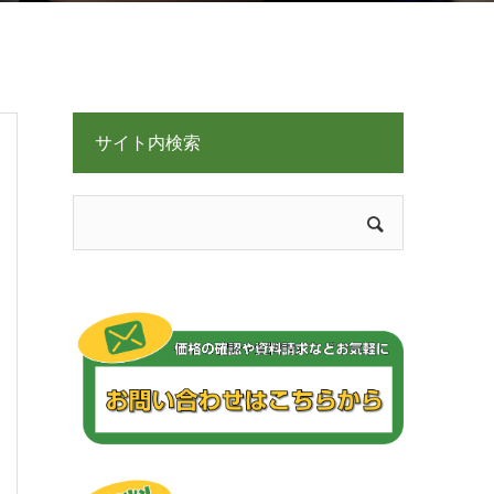
サイト内検索