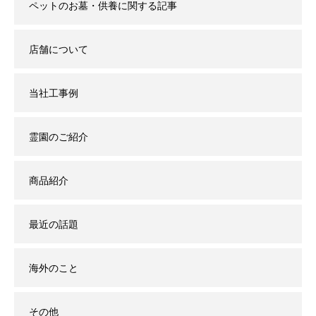
ペットのお墓・供養に関する記事
店舗について
当社工事例
霊園のご紹介
商品紹介
最近の話題
海外のこと
その他