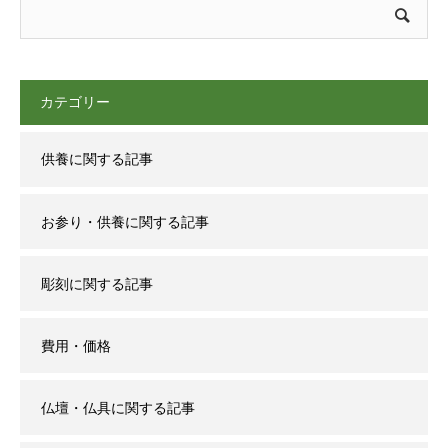
カテゴリー
供養に関する記事
お参り・供養に関する記事
彫刻に関する記事
費用・価格
仏壇・仏具に関する記事