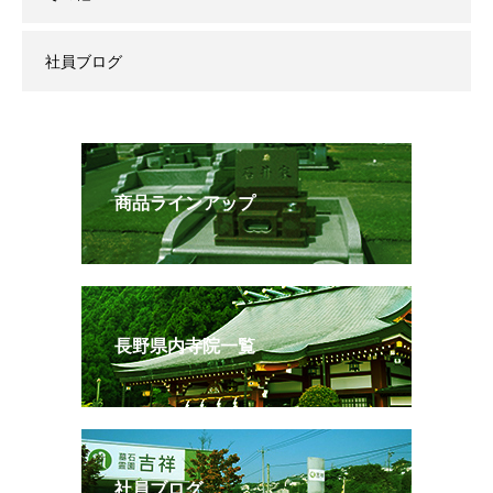
社員ブログ
商品ラインアップ
長野県内寺院一覧
社員ブログ