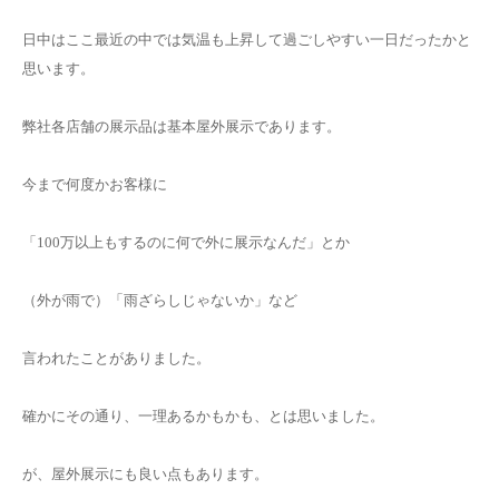
日中はここ最近の中では気温も上昇して過ごしやすい一日だったかと
思います。
弊社各店舗の展示品は基本屋外展示であります。
今まで何度かお客様に
「100万以上もするのに何で外に展示なんだ」とか
（外が雨で）「雨ざらしじゃないか」など
言われたことがありました。
確かにその通り、一理あるかもかも、とは思いました。
が、屋外展示にも良い点もあります。