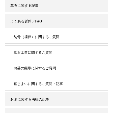
墓石に関する記事
よくある質問／FAQ
納骨（埋葬）に関するご質問
墓石工事に関するご質問
お墓の継承に関するご質問
墓じまいに関するご質問・記事
お墓に関する法律の記事