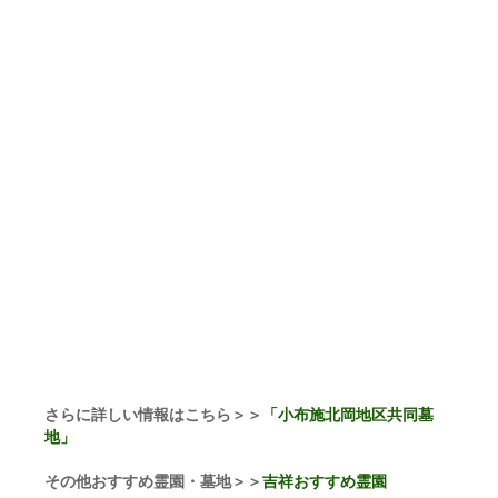
さらに詳しい情報はこちら＞＞
「小布施北岡地区共同墓
地」
その他おすすめ霊園・墓地＞＞
吉祥おすすめ霊園