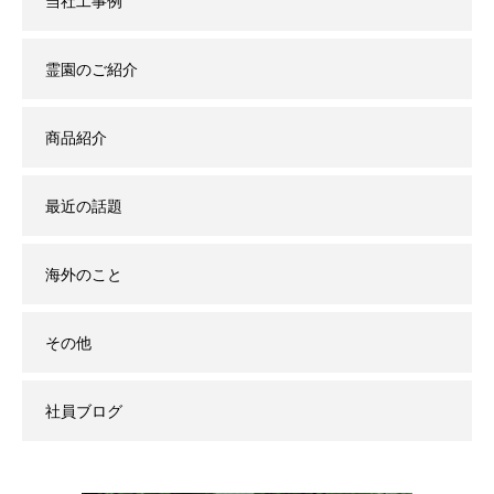
当社工事例
霊園のご紹介
商品紹介
最近の話題
海外のこと
その他
社員ブログ