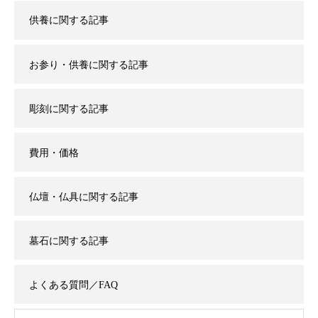
供養に関する記事
お参り・供養に関する記事
彫刻に関する記事
費用・価格
仏壇・仏具に関する記事
墓石に関する記事
よくある質問／FAQ