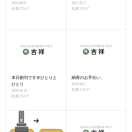
2014.09.9
2017.03.5
社員ブログ
社員ブログ
本日創刊です＠ひとりと
納骨のお手伝い。
ひとり
2016.06.1
社員ブログ
2018.04.15
社員ブログ