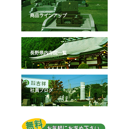
商品ラインアップ
長野県内寺院一覧
社員ブログ