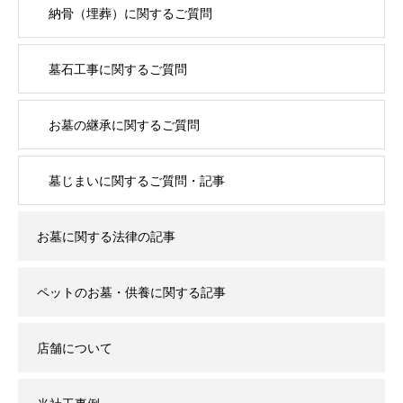
納骨（埋葬）に関するご質問
墓石工事に関するご質問
お墓の継承に関するご質問
墓じまいに関するご質問・記事
お墓に関する法律の記事
ペットのお墓・供養に関する記事
店舗について