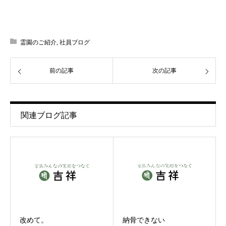
霊園のご紹介
,
社員ブログ
前の記事
次の記事
関連ブログ記事
改めて。
納骨できない