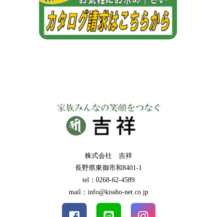
株式会社 吉祥
長野県東御市和8401-1
tel：0268-62-4589
mail：info@kissho-net.co.jp