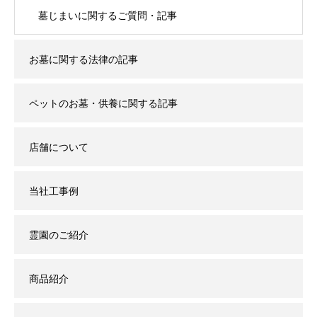
墓じまいに関するご質問・記事
お墓に関する法律の記事
ペットのお墓・供養に関する記事
店舗について
当社工事例
霊園のご紹介
商品紹介