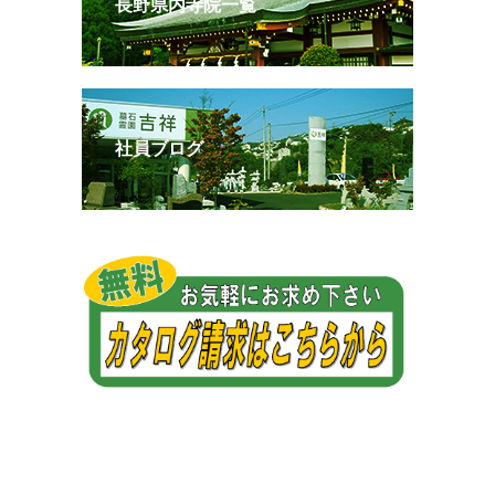
長野県内寺院一覧
社員ブログ