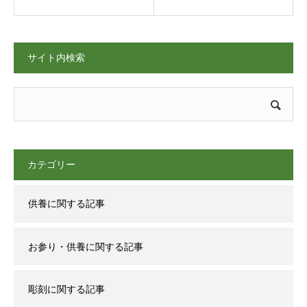
サイト内検索
カテゴリー
供養に関する記事
お参り・供養に関する記事
彫刻に関する記事