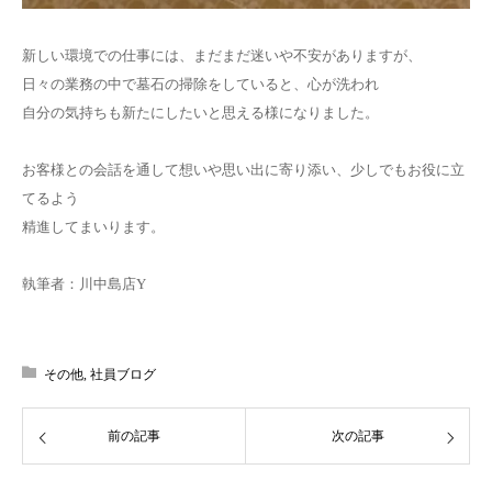
新しい環境での仕事には、まだまだ迷いや不安がありますが、
日々の業務の中で墓石の掃除をしていると、心が洗われ
自分の気持ちも新たにしたいと思える様になりました。
お客様との会話を通して想いや思い出に寄り添い、少しでもお役に立
てるよう
精進してまいります。
執筆者：川中島店Y
その他
,
社員ブログ
前の記事
次の記事