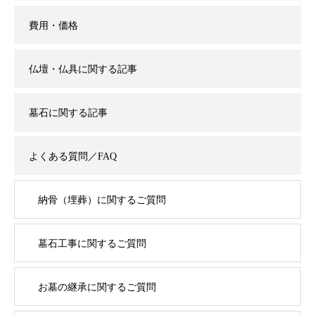
費用・価格
仏壇・仏具に関する記事
墓石に関する記事
よくある質問／FAQ
納骨（埋葬）に関するご質問
墓石工事に関するご質問
お墓の継承に関するご質問