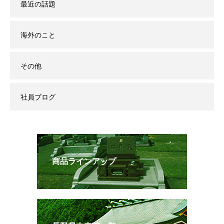
最近の話題
海外のこと
その他
社員ブログ
商品ラインアップ