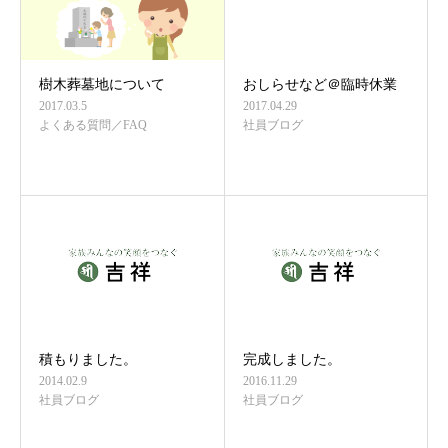
樹木葬墓地について
おしらせなど＠臨時休業
2017.03.5
2017.04.29
よくある質問／FAQ
社員ブログ
積もりました。
完成しました。
2014.02.9
2016.11.29
社員ブログ
社員ブログ