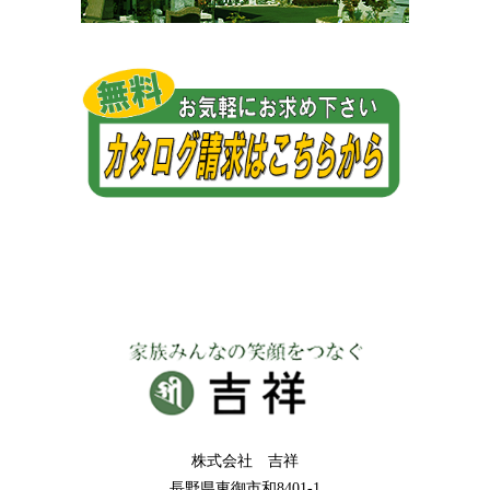
株式会社 吉祥
長野県東御市和8401-1