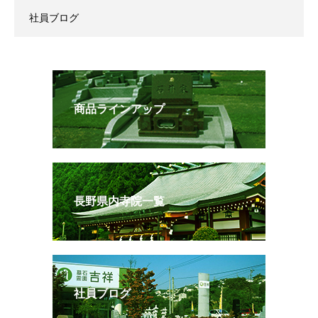
社員ブログ
商品ラインアップ
長野県内寺院一覧
社員ブログ