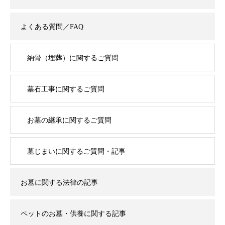
よくある質問／FAQ
納骨（埋葬）に関するご質問
墓石工事に関するご質問
お墓の継承に関するご質問
墓じまいに関するご質問・記事
お墓に関する法律の記事
ペットのお墓・供養に関する記事