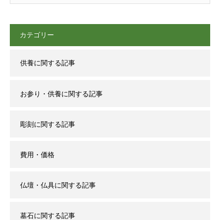
カテゴリー
供養に関する記事
お参り・供養に関する記事
彫刻に関する記事
費用・価格
仏壇・仏具に関する記事
墓石に関する記事