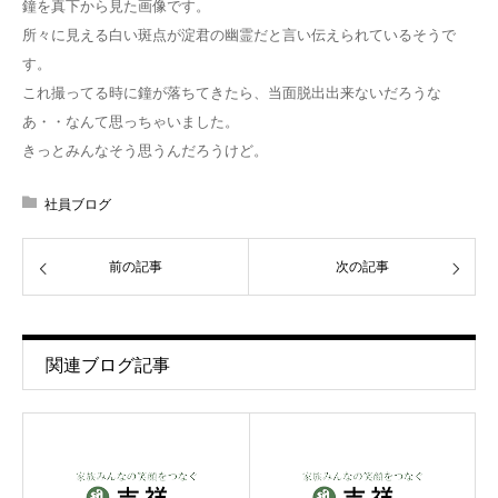
鐘を真下から見た画像です。
所々に見える白い斑点が淀君の幽霊だと言い伝えられているそうで
す。
これ撮ってる時に鐘が落ちてきたら、当面脱出出来ないだろうな
あ・・なんて思っちゃいました。
きっとみんなそう思うんだろうけど。
社員ブログ
前の記事
次の記事
関連ブログ記事