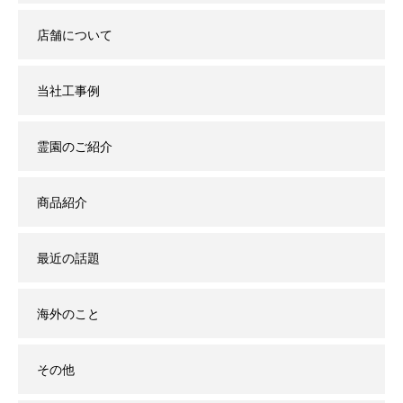
店舗について
当社工事例
霊園のご紹介
商品紹介
最近の話題
海外のこと
その他