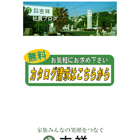
社員ブログ