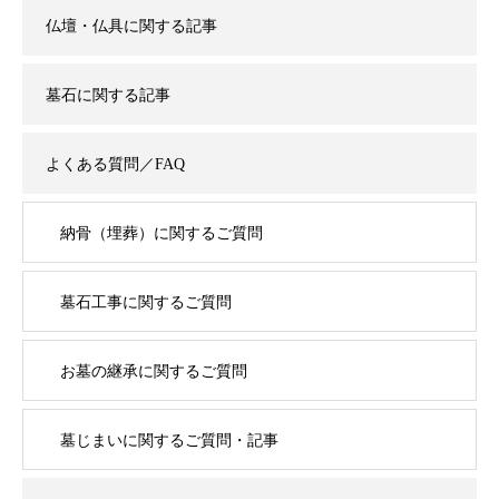
仏壇・仏具に関する記事
墓石に関する記事
よくある質問／FAQ
納骨（埋葬）に関するご質問
墓石工事に関するご質問
お墓の継承に関するご質問
墓じまいに関するご質問・記事