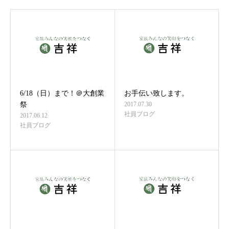
6/18（日）まで！＠大創業
お手伝い致します。
祭
2017.07.30
社員ブログ
2017.06.12
社員ブログ