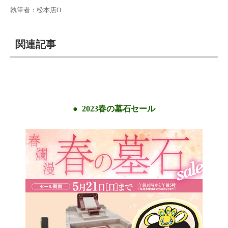
執筆者：松本店O
関連記事
2023春の墓石セール