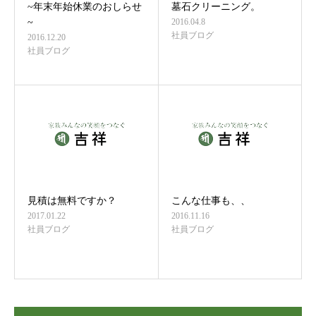
~年末年始休業のおしらせ
墓石クリーニング。
~
2016.04.8
社員ブログ
2016.12.20
社員ブログ
見積は無料ですか？
こんな仕事も、、
2017.01.22
2016.11.16
社員ブログ
社員ブログ