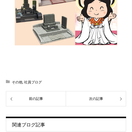
その他
,
社員ブログ
前の記事
次の記事
関連ブログ記事