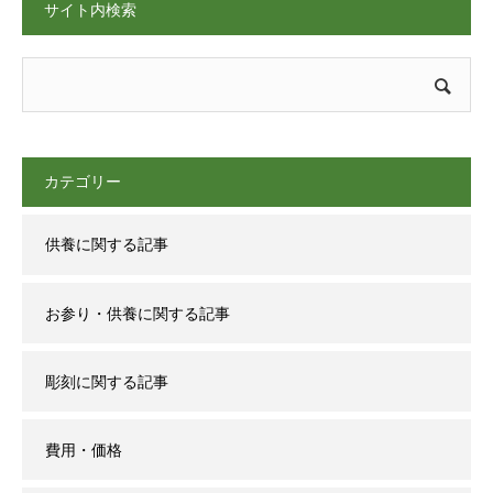
サイト内検索
カテゴリー
供養に関する記事
お参り・供養に関する記事
彫刻に関する記事
費用・価格