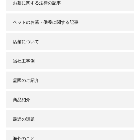
お墓に関する法律の記事
ペットのお墓・供養に関する記事
店舗について
当社工事例
霊園のご紹介
商品紹介
最近の話題
海外のこと