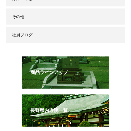
その他
社員ブログ
商品ラインアップ
長野県内寺院一覧