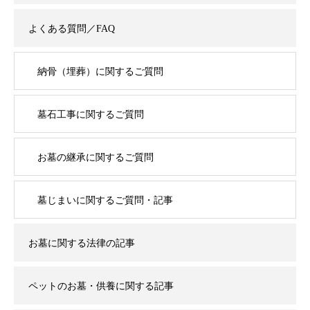
よくある質問／FAQ
納骨（埋葬）に関するご質問
墓石工事に関するご質問
お墓の継承に関するご質問
墓じまいに関するご質問・記事
お墓に関する法律の記事
ペットのお墓・供養に関する記事