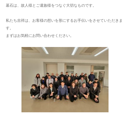
墓石は、故人様とご遺族様をつなぐ大切なものです。
私たち吉祥は、お客様の想いを形にするお手伝いをさせていただきま
す。
まずはお気軽にお問い合わせください。