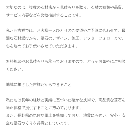
大切なのは、複数の石材店から見積もりを取り、石材の種類や品質、
サービス内容などを比較検討することです。
私たち吉祥では、お客様一人ひとりのご要望やご予算に合わせて、最
適な石材選びから、墓石のデザイン、施工、アフターフォローまで、
心を込めてお手伝いさせていただきます。
無料相談やお見積もりも承っておりますので、どうぞお気軽にご相談
ください。
地域に根ざした吉祥だからできること
私たちは長年の経験と実績に基づいた確かな技術で、高品質な墓石を
適正価格で提供することに努めております。
また、長野県の気候や風土を熟知しており、地震にも強い、安心・安
全な墓石づくりを得意としています。