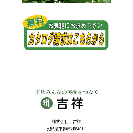
株式会社 吉祥
長野県東御市和8401-1