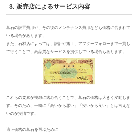
3. 販売店によるサービス内容
墓石の設置費用や、その後のメンテナンス費用なども価格に含まれて
いる場合があります。
また、石材店によっては、設計や施工、アフターフォローまで一貫し
て行うことで、高品質なサービスを提供している場合もあります。
これらの要素が複雑に絡み合うことで、墓石の価格は大きく変動しま
す。そのため、一概に「高いから悪い」「安いから良い」とは言えな
いのが実情です。
適正価格の墓石を選ぶために