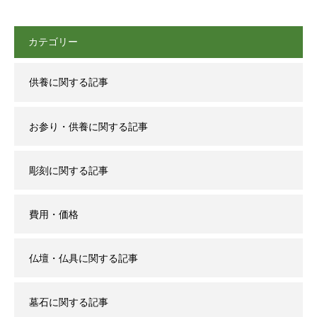
カテゴリー
供養に関する記事
お参り・供養に関する記事
彫刻に関する記事
費用・価格
仏壇・仏具に関する記事
墓石に関する記事