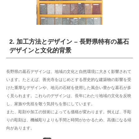
2. 加工方法とデザイン – 長野県特有の墓石
デザインと文化的背景
長野県の墓石デザインは、地域の文化と自然環境に大きく影響されて
います。たとえば、善光寺をはじめとする歴史的な建築物の影響を受
けた重厚なデザインや、地元の石材を使用した風合い豊かな墓石が多
く見られます。これらのデザインは、長年にわたり地域の文化を反映
し、家族や先祖を敬う気持ちを形にしています。
また、彫刻や加工の技術によっても価格が変わります。例えば、手彫
りの彫刻は、機械彫りよりも手間と時間がかかるため、高価になる傾
向があります。