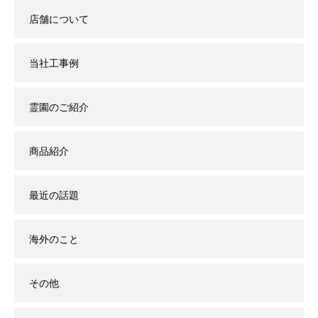
店舗について
当社工事例
霊園のご紹介
商品紹介
最近の話題
海外のこと
その他