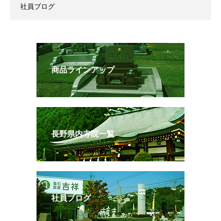
社員ブログ
商品ラインアップ
長野県内寺院一覧
社員ブログ