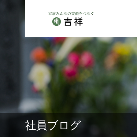
社員ブログ