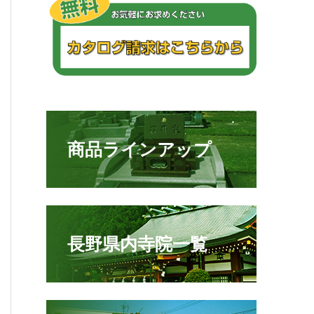
商品ラインアップ
長野県内寺院一覧