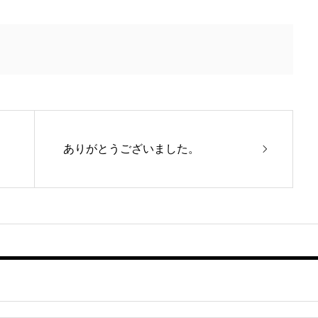
ありがとうございました。