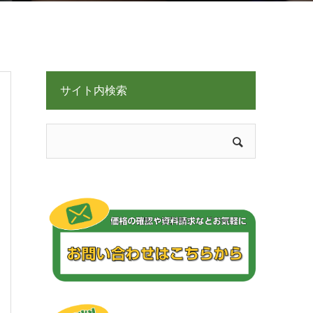
サイト内検索