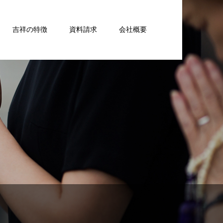
吉祥の特徴
資料請求
会社概要