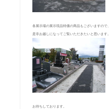
各展示場の展示現品特価の商品もございますので
是非お越しになってご覧いただきたいと思います
お待ちしております。