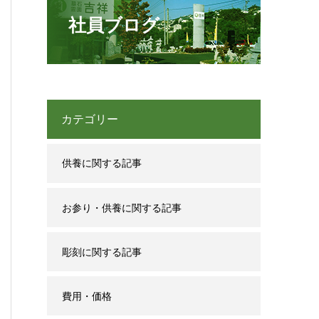
社員ブログ
カテゴリー
供養に関する記事
お参り・供養に関する記事
彫刻に関する記事
費用・価格