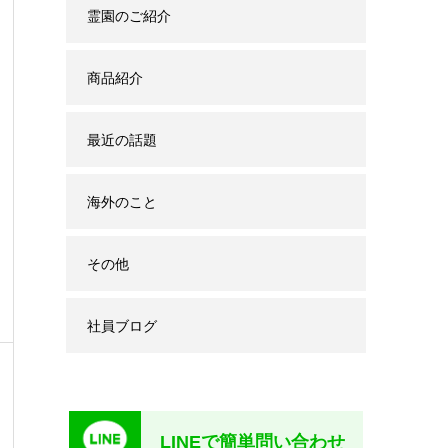
霊園のご紹介
商品紹介
最近の話題
海外のこと
その他
社員ブログ
LINEで簡単問い合わせ