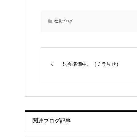
社員ブログ
只今準備中。（チラ見せ）
関連ブログ記事