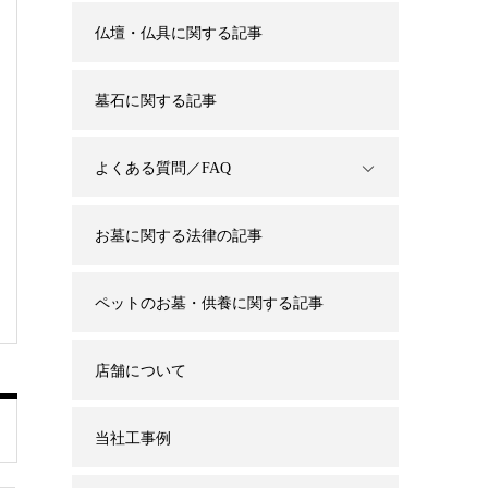
仏壇・仏具に関する記事
墓石に関する記事
よくある質問／FAQ
お墓に関する法律の記事
ペットのお墓・供養に関する記事
店舗について
当社工事例