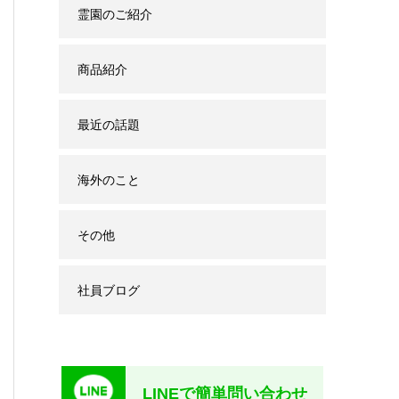
霊園のご紹介
商品紹介
最近の話題
海外のこと
その他
社員ブログ
LINEで簡単問い合わせ