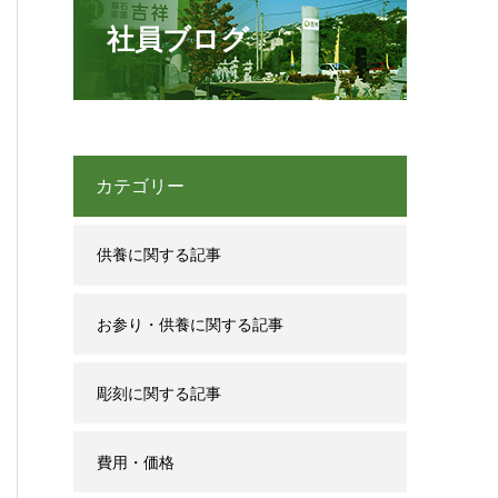
社員ブログ
カテゴリー
供養に関する記事
お参り・供養に関する記事
彫刻に関する記事
費用・価格