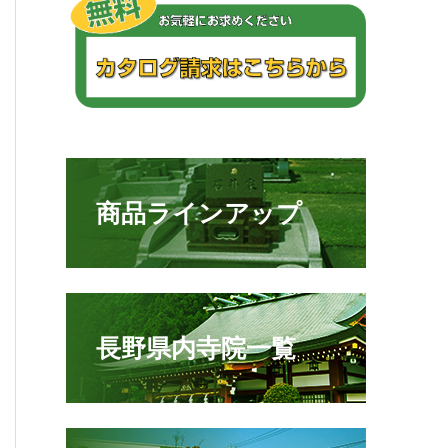
商品ラインアップ
長野県内寺院一覧