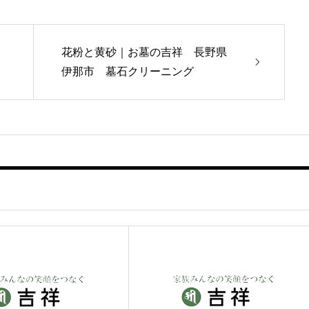
花粉と黄砂｜お墓の吉祥 長野県
伊那市 墓石クリーニング