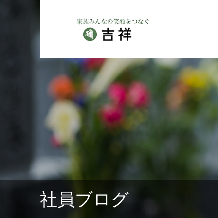
社員ブログ