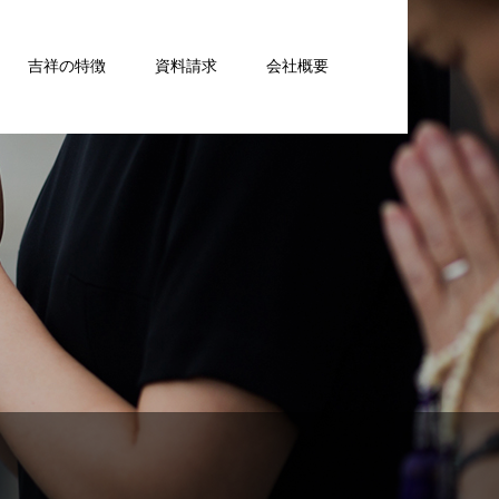
吉祥の特徴
資料請求
会社概要