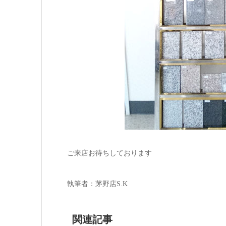
ご来店お待ちしております
執筆者：茅野店S.K
関連記事