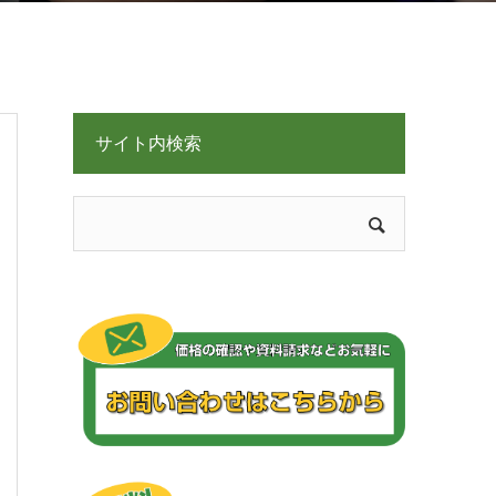
サイト内検索