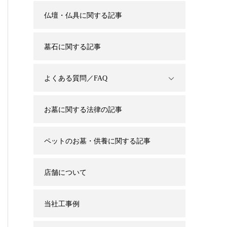
仏壇・仏具に関する記事
墓石に関する記事
よくある質問／FAQ
お墓に関する法律の記事
ペットのお墓・供養に関する記事
店舗について
当社工事例