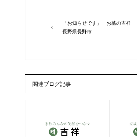
「お知らせです」｜お墓の吉祥
長野県長野市
関連ブログ記事