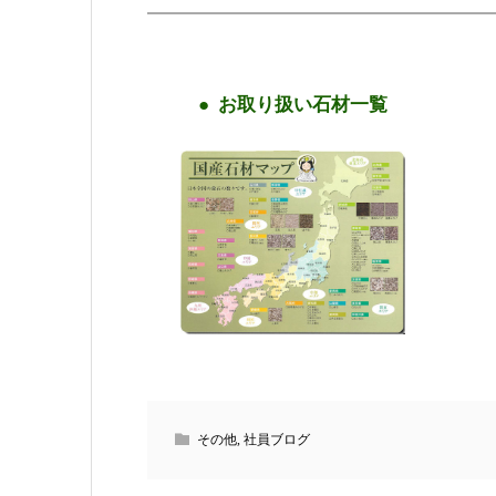
お取り扱い石材一覧
その他
,
社員ブログ