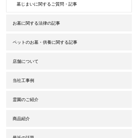
墓じまいに関するご質問・記事
お墓に関する法律の記事
ペットのお墓・供養に関する記事
店舗について
当社工事例
霊園のご紹介
商品紹介
最近の話題