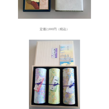
定価2,000円（税込）