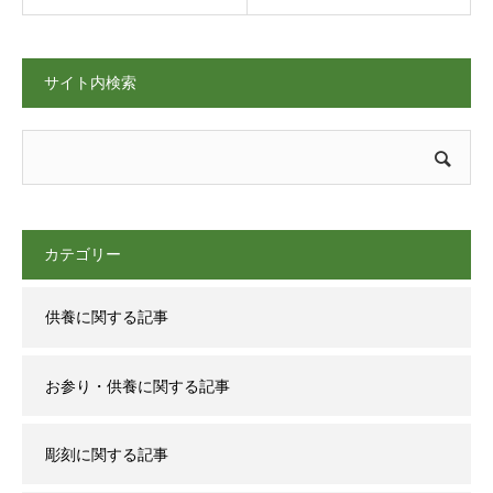
サイト内検索
カテゴリー
供養に関する記事
お参り・供養に関する記事
彫刻に関する記事