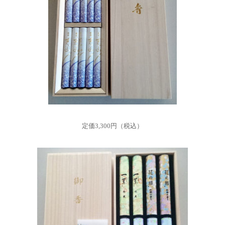
定価3,300円（税込）