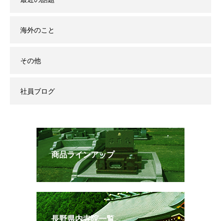
海外のこと
その他
社員ブログ
商品ラインアップ
長野県内寺院一覧