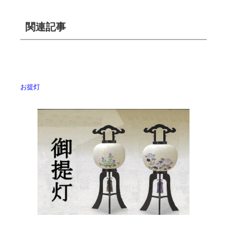
関連記事
お提灯