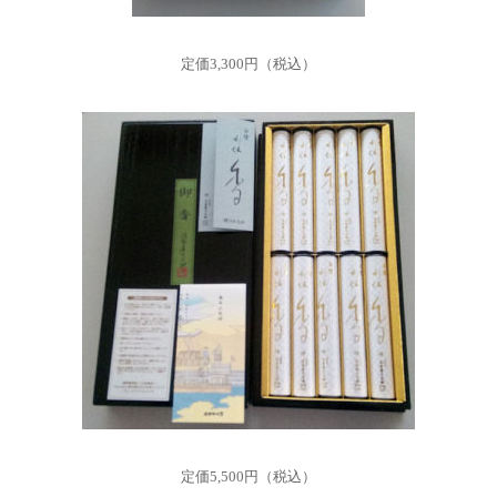
定価3,300円（税込）
定価5,500円（税込）