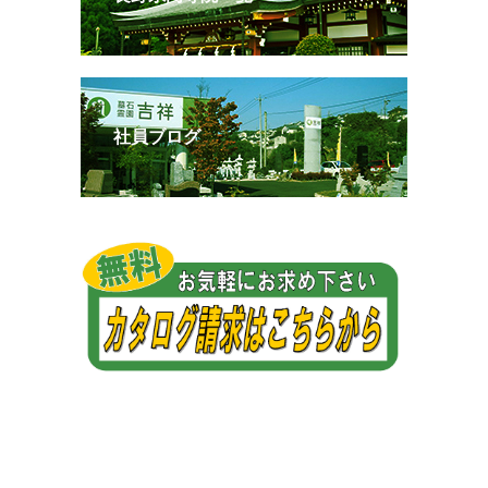
社員ブログ