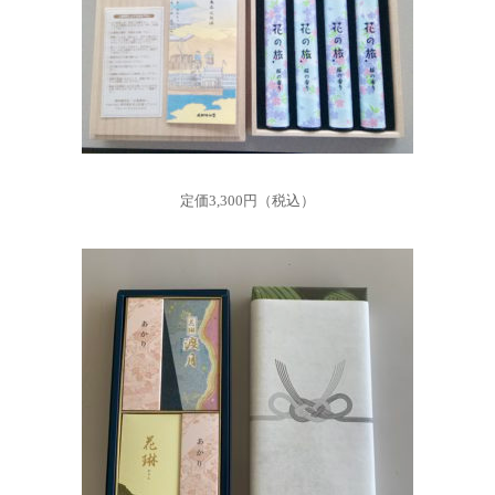
定価3,300円（税込）