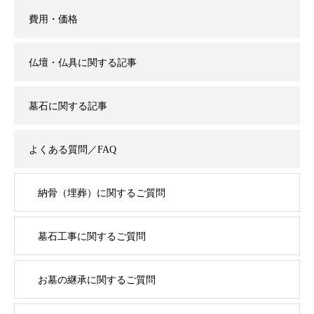
費用・価格
仏壇・仏具に関する記事
墓石に関する記事
よくある質問／FAQ
納骨（埋葬）に関するご質問
墓石工事に関するご質問
お墓の継承に関するご質問