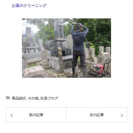
お墓のクリーニング
商品紹介
,
その他
,
社員ブログ
前の記事
次の記事