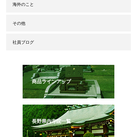
海外のこと
その他
社員ブログ
商品ラインアップ
長野県内寺院一覧