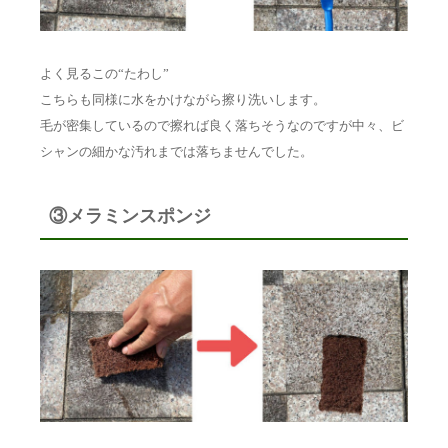
よく見るこの“たわし”
こちらも同様に水をかけながら擦り洗いします。
毛が密集しているので擦れば良く落ちそうなのですが中々、ビ
シャンの細かな汚れまでは落ちませんでした。
③メラミンスポンジ