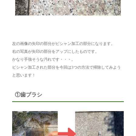
左の画像の矢印の部分がビシャン加工の部分になります。
右の写真が矢印の部分をアップにしたものです。
かなり手強そうな汚れです・・・。
ビシャン加工された部分を今回は3つの方法で掃除してみよう
と思います！
①歯ブラシ