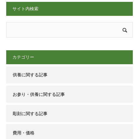
サイト内検索
カテゴリー
供養に関する記事
お参り・供養に関する記事
彫刻に関する記事
費用・価格