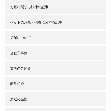
お墓に関する法律の記事
ペットのお墓・供養に関する記事
店舗について
当社工事例
霊園のご紹介
商品紹介
最近の話題