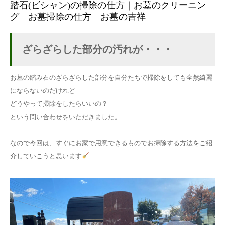
踏石(ビシャン)の掃除の仕方｜お墓のクリーニン
グ お墓掃除の仕方 お墓の吉祥
ざらざらした部分の汚れが・・・
お墓の踏み石のざらざらした部分を自分たちで掃除をしても全然綺麗
にならないのだけれど
どうやって掃除をしたらいいの？
という問い合わせをいただきました。
なので今回は、すぐにお家で用意できるものでお掃除する方法をご紹
介していこうと思います