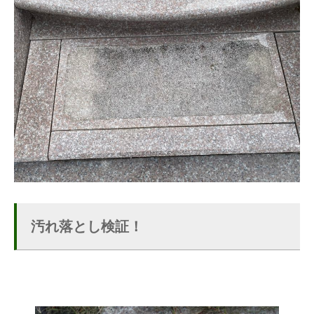
汚れ落とし検証！