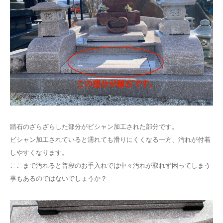
踏石のざらざらした部分がビシャン加工された部分です。
ビシャン加工されていると濡れても滑りにくくなる一方、汚れが付着
しやすくなります。
ここまで汚れると普段のお手入れでは中々汚れが取れず困ってしまう
事もあるのではないでしょうか？