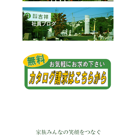
社員ブログ