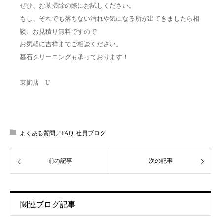
ぜひ、お墓掃除の際にお試しください。
もし、それでも落ちない汚れや気になる所が出てきましたら相
談、お見積り無料ですので
お気軽に吉祥までご相談ください。
墓石クリーニングも承っております！
東御店 U
よくある質問／FAQ
,
社員ブログ
前の記事
次の記事
関連ブログ記事