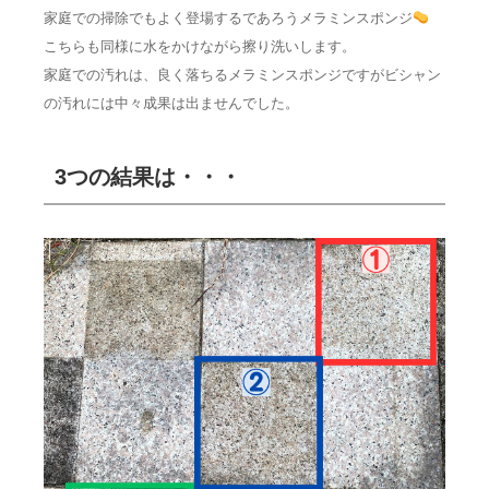
家庭での掃除でもよく登場するであろうメラミンスポンジ
こちらも同様に水をかけながら擦り洗いします。
家庭での汚れは、良く落ちるメラミンスポンジですがビシャン
の汚れには中々成果は出ませんでした。
3つの結果は・・・