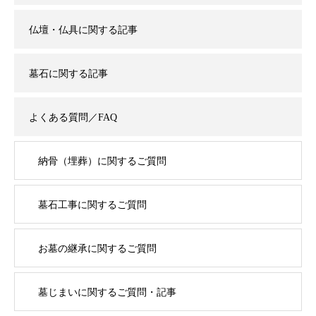
仏壇・仏具に関する記事
墓石に関する記事
よくある質問／FAQ
納骨（埋葬）に関するご質問
墓石工事に関するご質問
お墓の継承に関するご質問
墓じまいに関するご質問・記事