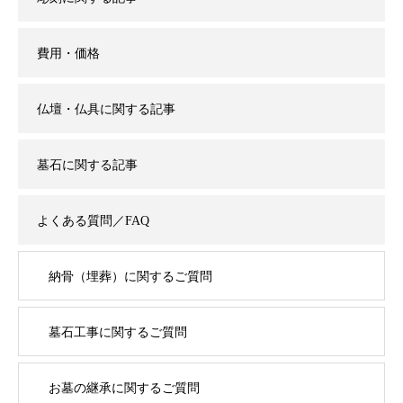
費用・価格
仏壇・仏具に関する記事
墓石に関する記事
よくある質問／FAQ
納骨（埋葬）に関するご質問
墓石工事に関するご質問
お墓の継承に関するご質問