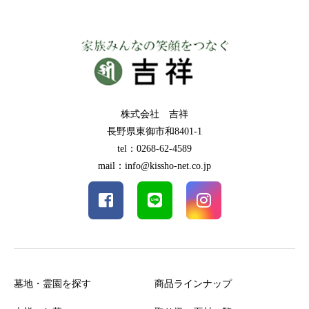
株式会社 吉祥
長野県東御市和8401-1
tel：0268-62-4589
mail：info@kissho-net.co.jp
墓地・霊園を探す
商品ラインナップ