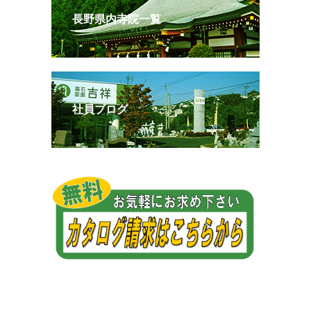
長野県内寺院一覧
社員ブログ