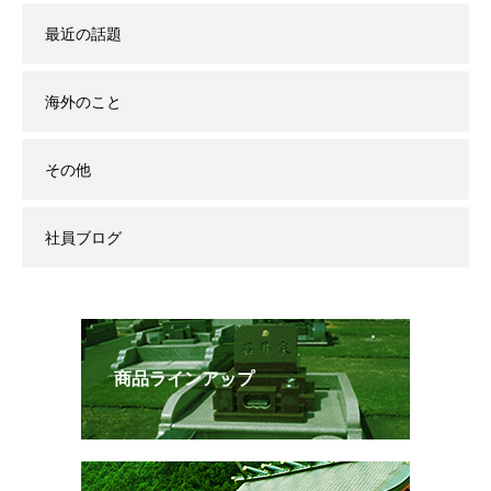
最近の話題
海外のこと
その他
社員ブログ
商品ラインアップ