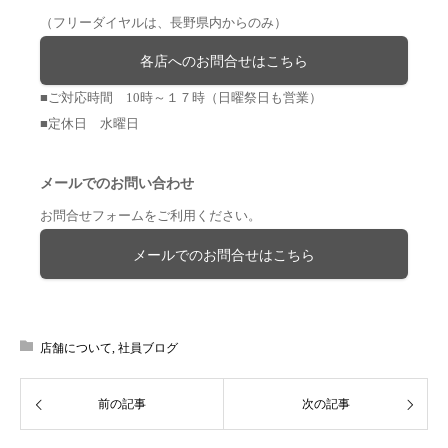
（フリーダイヤルは、長野県内からのみ）
各店へのお問合せはこちら
■ご対応時間 10時～１７時（日曜祭日も営業）
■定休日 水曜日
メールでのお問い合わせ
お問合せフォームをご利用ください。
メールでのお問合せはこちら
店舗について
,
社員ブログ
前の記事
次の記事