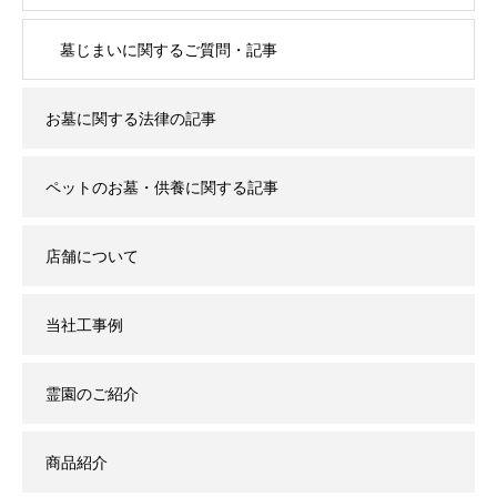
墓じまいに関するご質問・記事
お墓に関する法律の記事
ペットのお墓・供養に関する記事
店舗について
当社工事例
霊園のご紹介
商品紹介