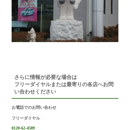
さらに情報が必要な場合は
フリーダイヤルまたは最寄りの各店へお問
い合わせください
お電話でのお問い合わせ
フリーダイヤル
0120-62-4589