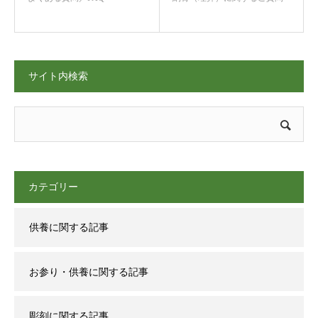
サイト内検索
カテゴリー
供養に関する記事
お参り・供養に関する記事
彫刻に関する記事