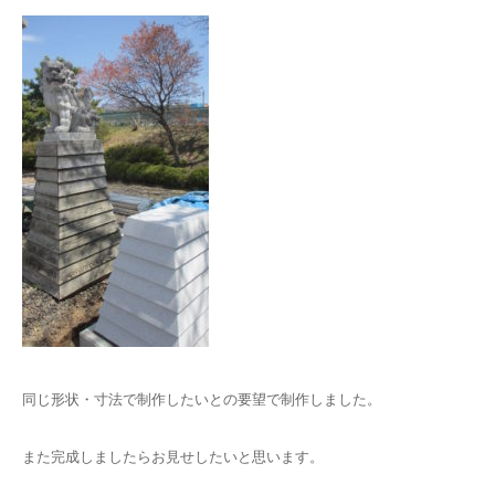
同じ形状・寸法で制作したいとの要望で制作しました。
また完成しましたらお見せしたいと思います。