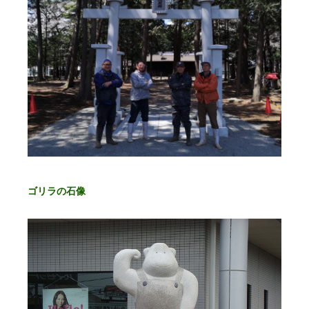
ゴリラの石像