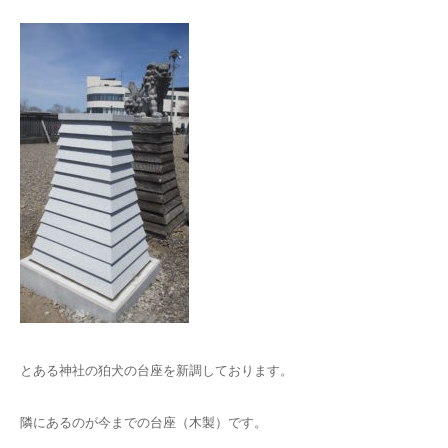
とある神社の狛犬の台座を新調しております。
隣にあるのが今までの台座（木製）です。