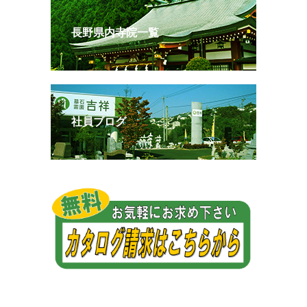
長野県内寺院一覧
社員ブログ