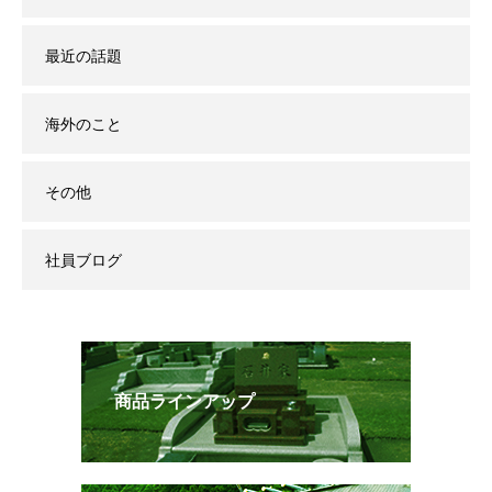
最近の話題
海外のこと
その他
社員ブログ
商品ラインアップ