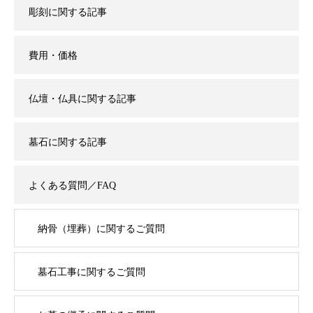
彫刻に関する記事
費用・価格
仏壇・仏具に関する記事
墓石に関する記事
よくある質問／FAQ
納骨（埋葬）に関するご質問
墓石工事に関するご質問