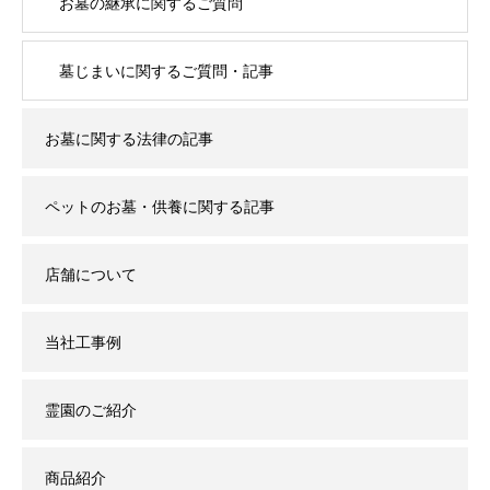
お墓の継承に関するご質問
墓じまいに関するご質問・記事
お墓に関する法律の記事
ペットのお墓・供養に関する記事
店舗について
当社工事例
霊園のご紹介
商品紹介