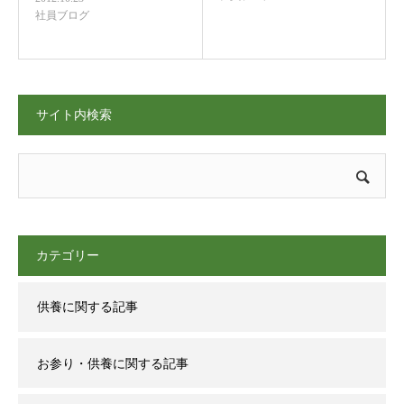
社員ブログ
サイト内検索
カテゴリー
供養に関する記事
お参り・供養に関する記事