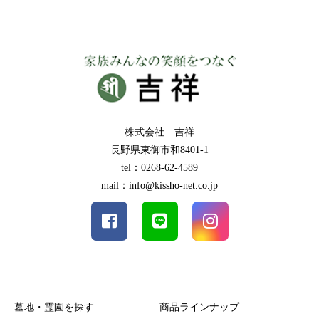
株式会社 吉祥
長野県東御市和8401-1
tel：0268-62-4589
mail：info@kissho-net.co.jp
墓地・霊園を探す
商品ラインナップ