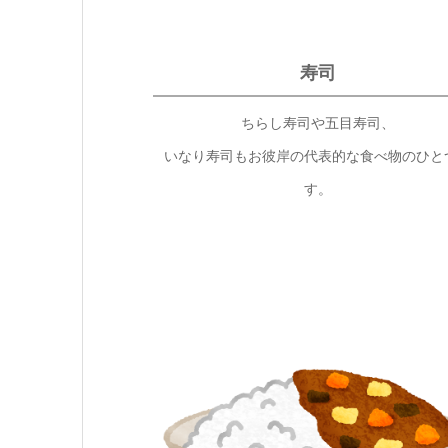
寿司
ちらし寿司や五目寿司、
いなり寿司もお彼岸の代表的な食べ物のひと
す。