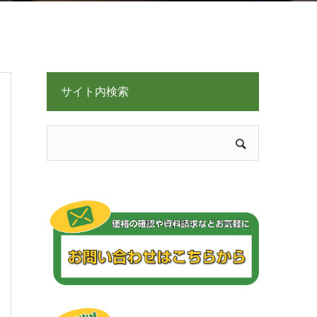
サイト内検索