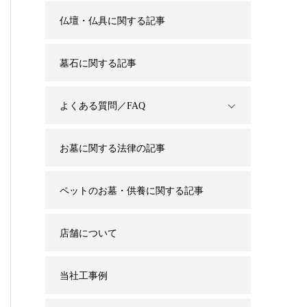
仏壇・仏具に関する記事
墓石に関する記事
よくある質問／FAQ
お墓に関する法律の記事
ペットのお墓・供養に関する記事
店舗について
当社工事例