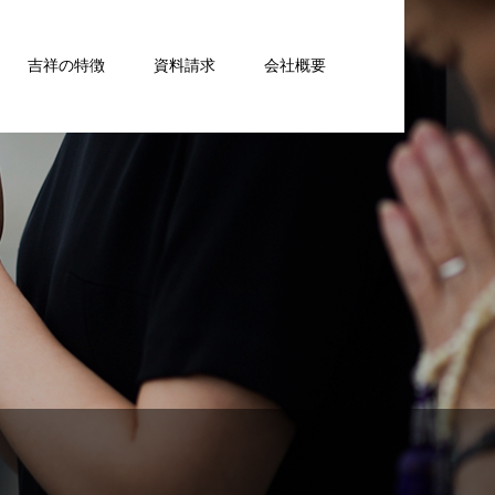
吉祥の特徴
資料請求
会社概要