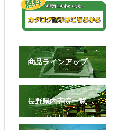
商品ラインアップ
長野県内寺院一覧