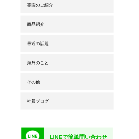
霊園のご紹介
商品紹介
最近の話題
海外のこと
その他
社員ブログ
LINEで簡単問い合わせ