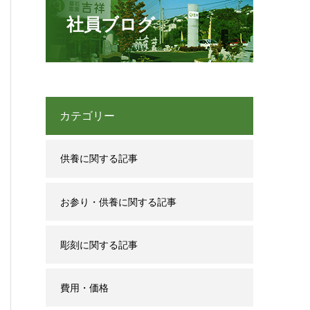
社員ブログ
カテゴリー
供養に関する記事
お参り・供養に関する記事
彫刻に関する記事
費用・価格