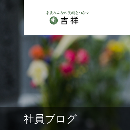
社員ブログ