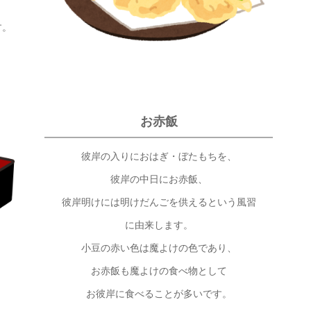
す。
お赤飯
彼岸の入りにおはぎ・ぼたもちを、
彼岸の中日にお赤飯、
彼岸明けには明けだんごを供えるという風習
に由来します。
小豆の赤い色は魔よけの色であり、
お赤飯も魔よけの食べ物として
お彼岸に食べることが多いです。