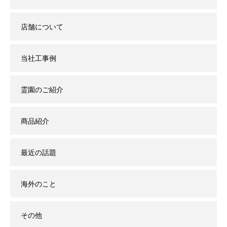
店舗について
当社工事例
霊園のご紹介
商品紹介
最近の話題
海外のこと
その他