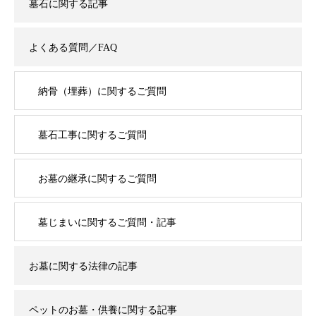
墓石に関する記事
よくある質問／FAQ
納骨（埋葬）に関するご質問
墓石工事に関するご質問
お墓の継承に関するご質問
墓じまいに関するご質問・記事
お墓に関する法律の記事
ペットのお墓・供養に関する記事