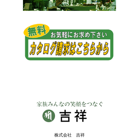
株式会社 吉祥