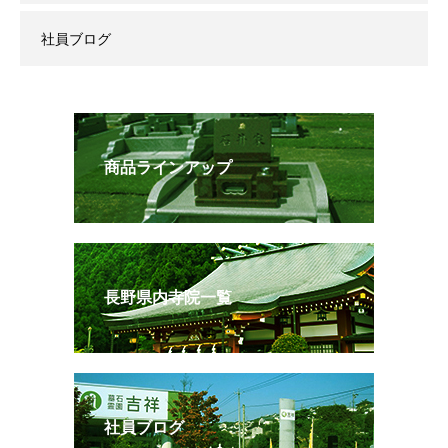
社員ブログ
商品ラインアップ
長野県内寺院一覧
社員ブログ