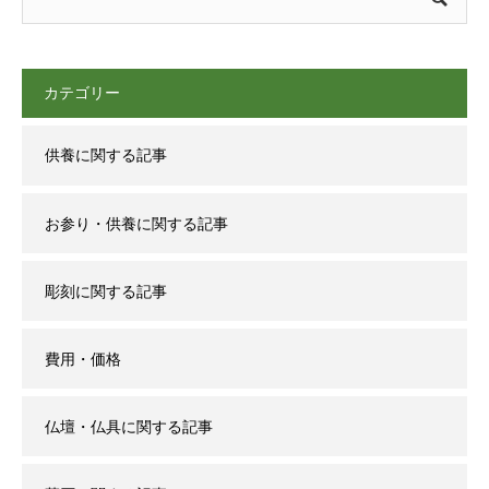
カテゴリー
供養に関する記事
お参り・供養に関する記事
彫刻に関する記事
費用・価格
仏壇・仏具に関する記事