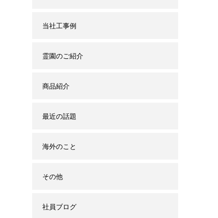
当社工事例
霊園のご紹介
商品紹介
最近の話題
海外のこと
その他
社員ブログ