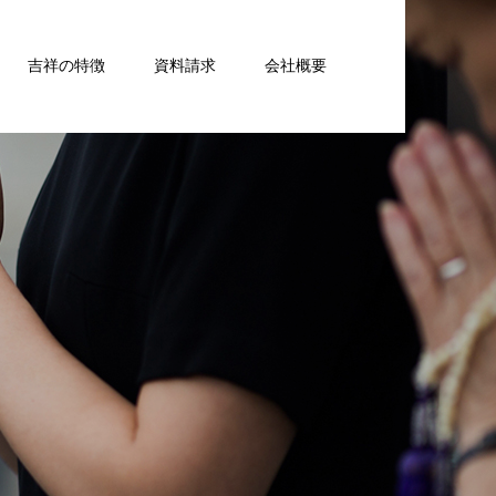
吉祥の特徴
資料請求
会社概要