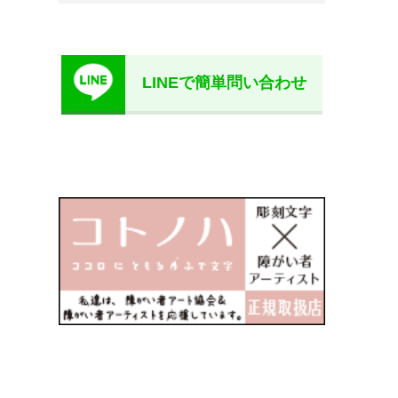
LINEで簡単問い合わせ