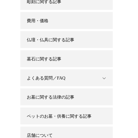
彫刻に関する記事
費用・価格
仏壇・仏具に関する記事
墓石に関する記事
よくある質問／FAQ
お墓に関する法律の記事
ペットのお墓・供養に関する記事
店舗について