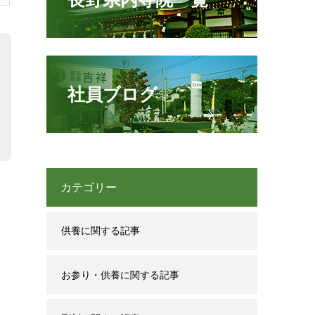
社員ブログ
カテゴリー
供養に関する記事
お参り・供養に関する記事