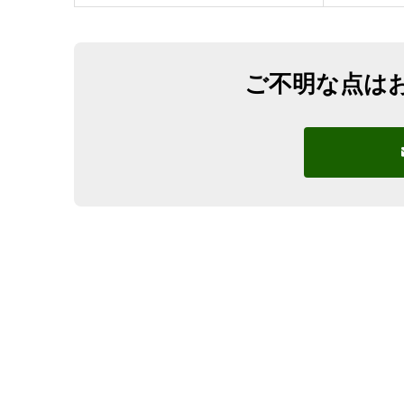
ご不明な点は