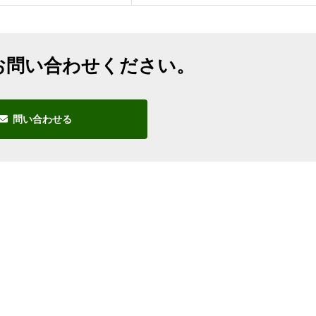
お問い合わせください。
問い合わせる