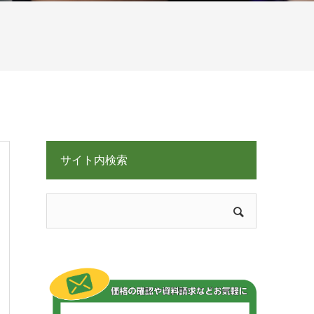
サイト内検索