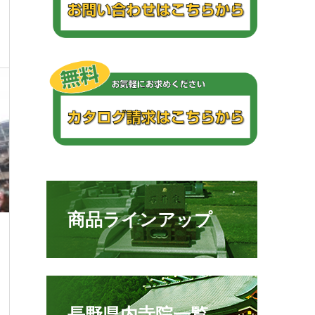
商品ラインアップ
長野県内寺院一覧