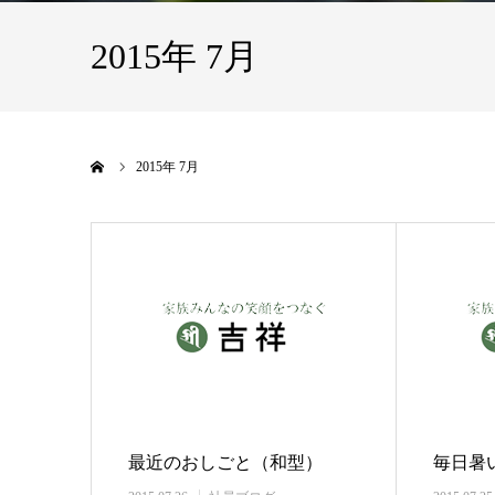
2015年 7月
ホーム
2015年 7月
最近のおしごと（和型）
毎日暑