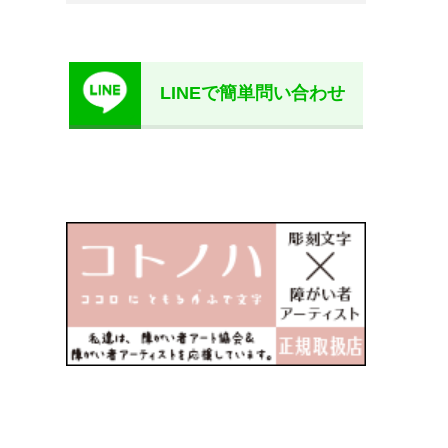
LINEで簡単問い合わせ