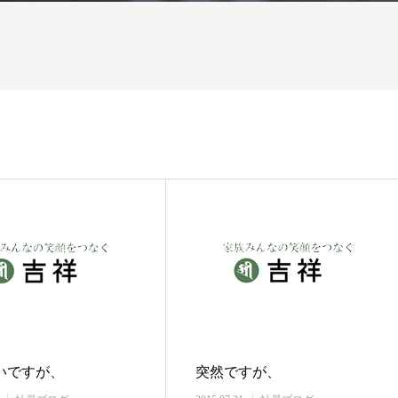
いですが、
突然ですが、