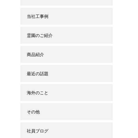
当社工事例
霊園のご紹介
商品紹介
最近の話題
海外のこと
その他
社員ブログ