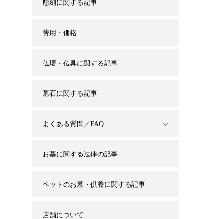
彫刻に関する記事
費用・価格
仏壇・仏具に関する記事
墓石に関する記事
よくある質問／FAQ
お墓に関する法律の記事
ペットのお墓・供養に関する記事
店舗について