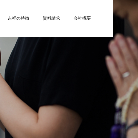
吉祥の特徴
資料請求
会社概要