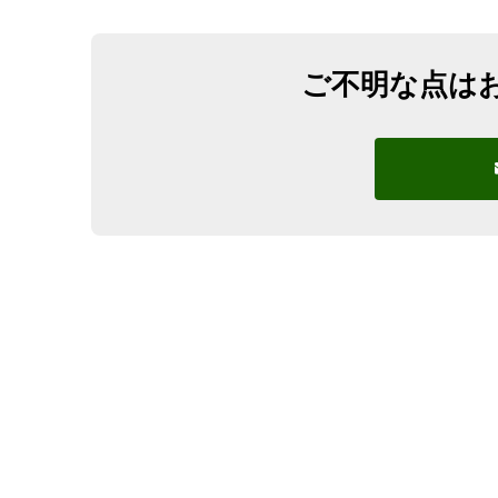
ご不明な点は