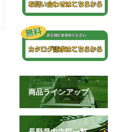
商品ラインアップ
長野県内寺院一覧