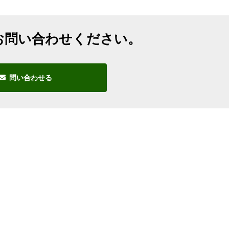
お問い合わせください。
問い合わせる