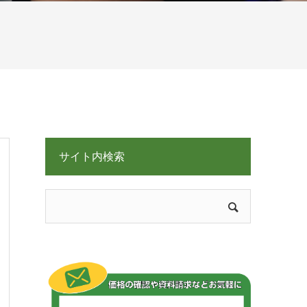
サイト内検索