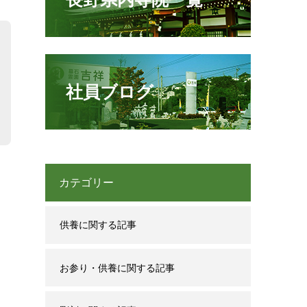
社員ブログ
カテゴリー
供養に関する記事
お参り・供養に関する記事