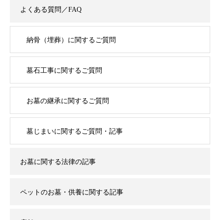
よくある質問／FAQ
納骨（埋葬）に関するご質問
墓石工事に関するご質問
お墓の継承に関するご質問
墓じまいに関するご質問・記事
お墓に関する法律の記事
ペットのお墓・供養に関する記事