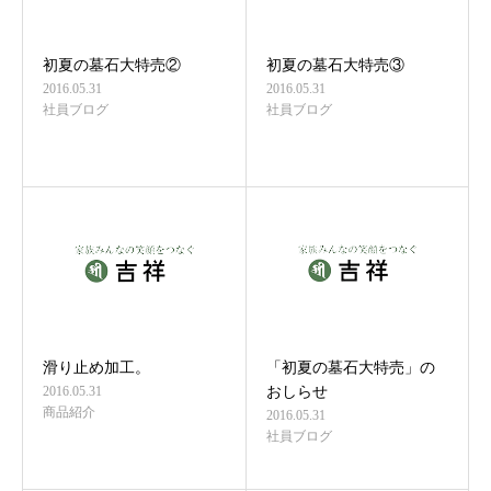
初夏の墓石大特売②
初夏の墓石大特売③
2016.05.31
2016.05.31
社員ブログ
社員ブログ
滑り止め加工。
「初夏の墓石大特売」の
2016.05.31
おしらせ
商品紹介
2016.05.31
社員ブログ