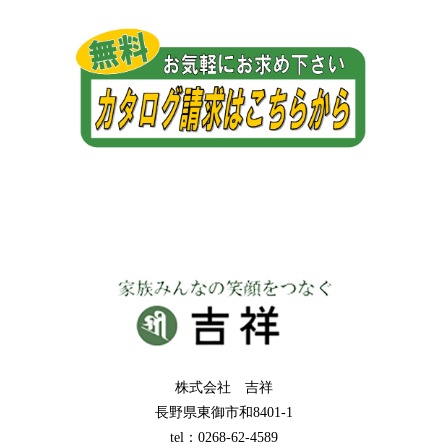
株式会社 吉祥
長野県東御市和8401-1
tel：0268-62-4589