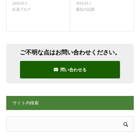
2016.05.3
2016.05.2
社員ブログ
最近の話題
ご不明な点はお問い合わせください。
問い合わせる
サイト内検索