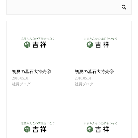
初夏の墓石大特売②
初夏の墓石大特売③
2016.05.31
2016.05.31
社員ブログ
社員ブログ