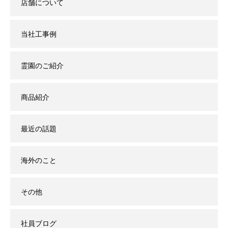
店舗について
当社工事例
霊園のご紹介
商品紹介
最近の話題
海外のこと
その他
社員ブログ