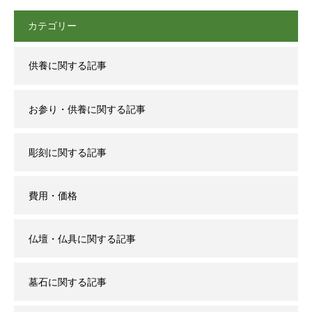
カテゴリー
供養に関する記事
お参り・供養に関する記事
彫刻に関する記事
費用・価格
仏壇・仏具に関する記事
墓石に関する記事