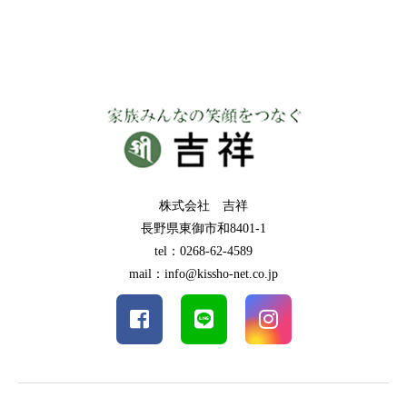
株式会社 吉祥
長野県東御市和8401-1
tel：0268-62-4589
mail：info@kissho-net.co.jp