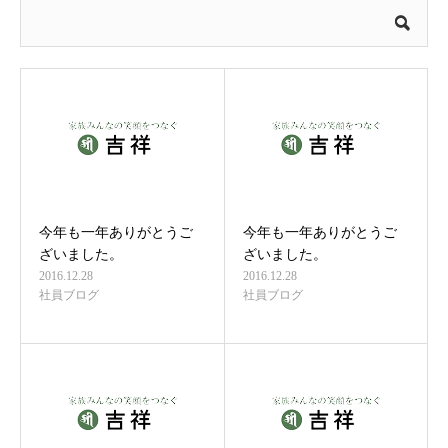
今年も一年ありがとうご
今年も一年ありがとうご
ざいました。
ざいました。
2016.12.28
2016.12.28
社員ブログ
社員ブログ