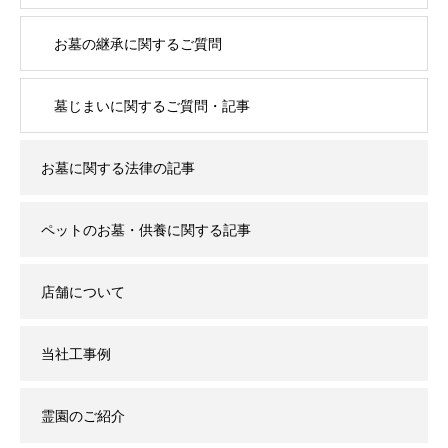
お墓の継承に関するご質問
墓じまいに関するご質問・記事
お墓に関する法律の記事
ペットのお墓・供養に関する記事
店舗について
当社工事例
霊園のご紹介