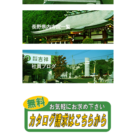
長野県内寺院一覧
社員ブログ