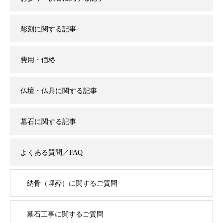
彫刻に関する記事
費用・価格
仏壇・仏具に関する記事
墓石に関する記事
よくある質問／FAQ
納骨（埋葬）に関するご質問
墓石工事に関するご質問