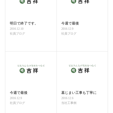
明日で終了です。
今週で最後
2016.12.10
2016.12.9
社員ブログ
社員ブログ
今週で最後
墓じまい工事も丁寧に
2016.12.9
2016.12.6
社員ブログ
当社工事例