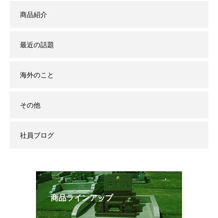
商品紹介
最近の話題
海外のこと
その他
社員ブログ
商品ラインアップ