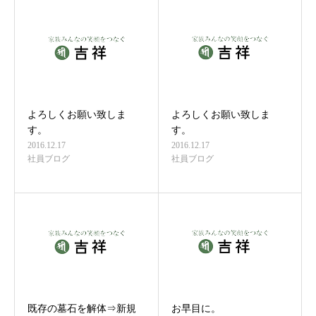
よろしくお願い致しま
よろしくお願い致しま
す。
す。
2016.12.17
2016.12.17
社員ブログ
社員ブログ
既存の墓石を解体⇒新規
お早目に。