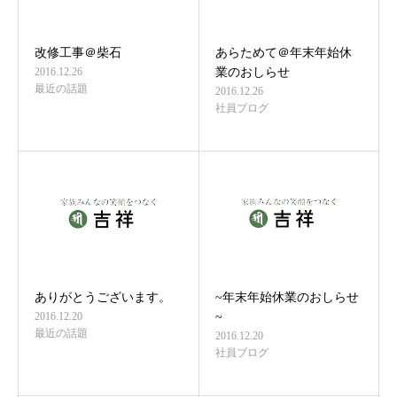
改修工事＠柴石
あらためて＠年末年始休
2016.12.26
業のおしらせ
最近の話題
2016.12.26
社員ブログ
ありがとうございます。
~年末年始休業のおしらせ
2016.12.20
~
最近の話題
2016.12.20
社員ブログ