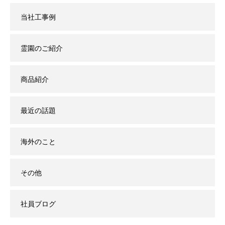
当社工事例
霊園のご紹介
商品紹介
最近の話題
海外のこと
その他
社員ブログ