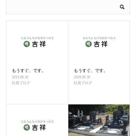
もうすぐ、です。
もうすぐ、です。
2018.08.30
2018.08.30
社員ブログ
社員ブログ