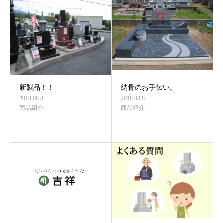
新製品！！
納骨のお手伝い。
2018.08.8
2018.08.8
商品紹介
商品紹介