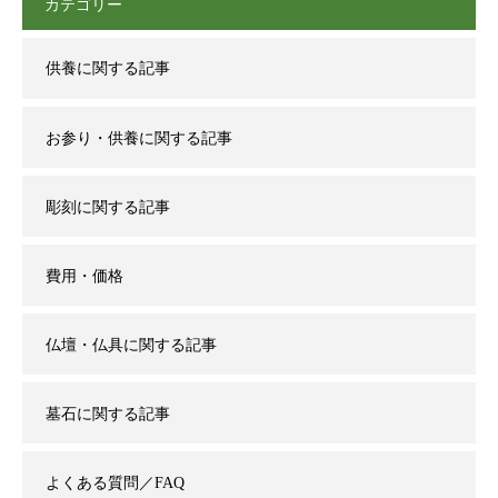
カテゴリー
供養に関する記事
お参り・供養に関する記事
彫刻に関する記事
費用・価格
仏壇・仏具に関する記事
墓石に関する記事
よくある質問／FAQ