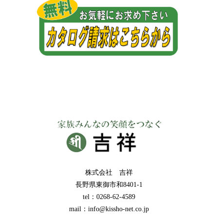
株式会社 吉祥
長野県東御市和8401-1
tel：0268-62-4589
mail：info@kissho-net.co.jp