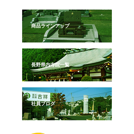
商品ラインアップ
長野県内寺院一覧
社員ブログ