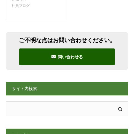
2018.08.1
社員ブログ
ご不明な点はお問い合わせください。
問い合わせる
サイト内検索