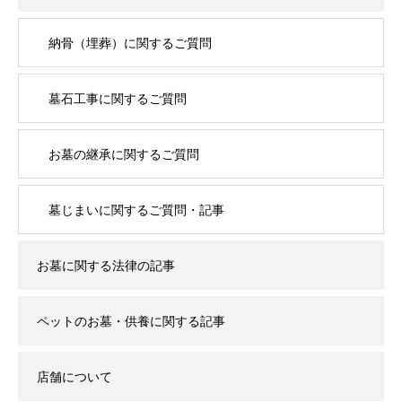
納骨（埋葬）に関するご質問
墓石工事に関するご質問
お墓の継承に関するご質問
墓じまいに関するご質問・記事
お墓に関する法律の記事
ペットのお墓・供養に関する記事
店舗について