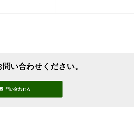
お問い合わせください。
問い合わせる