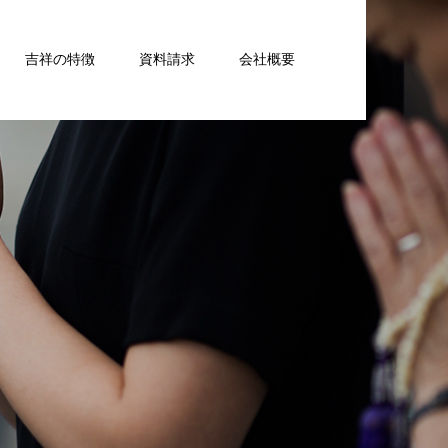
吉祥の特徴
資料請求
会社概要