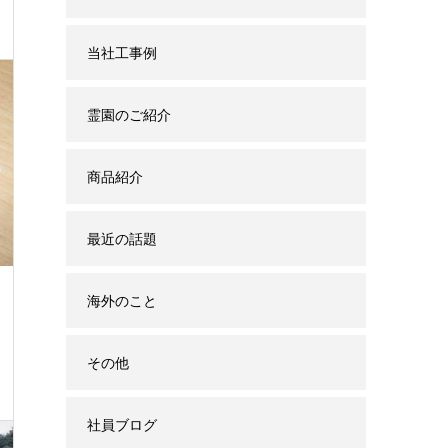
当社工事例
霊園のご紹介
商品紹介
最近の話題
海外のこと
その他
社員ブログ