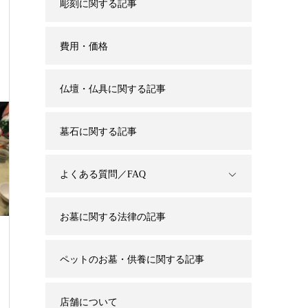
彫刻に関する記事
費用・価格
仏壇・仏具に関する記事
墓石に関する記事
よくある質問／FAQ
お墓に関する法律の記事
ペットのお墓・供養に関する記事
店舗について