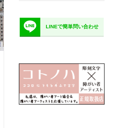
LINEで簡単問い合わせ