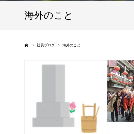
海外のこと
ホーム
社員ブログ
海外のこと