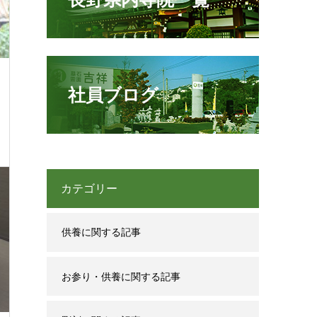
社員ブログ
カテゴリー
供養に関する記事
お参り・供養に関する記事