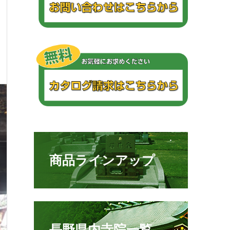
商品ラインアップ
長野県内寺院一覧