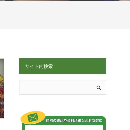
サイト内検索