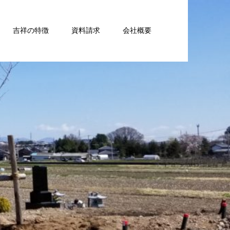
吉祥の特徴
資料請求
会社概要