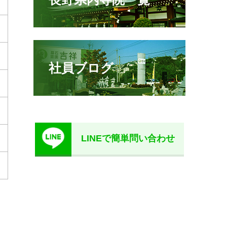
社員ブログ
LINEで簡単問い合わせ