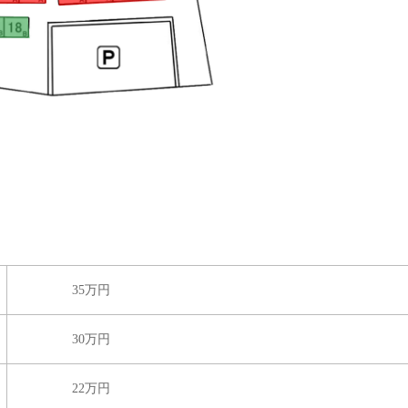
35万円
30万円
22万円