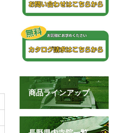
商品ラインアップ
長野県内寺院一覧