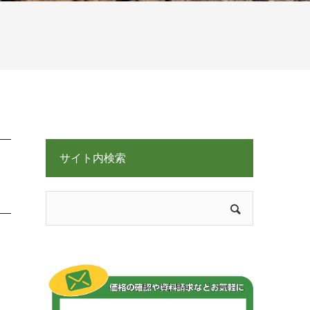
サイト内検索