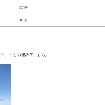
98万円
88万円
ペット用の埋葬箇所併設