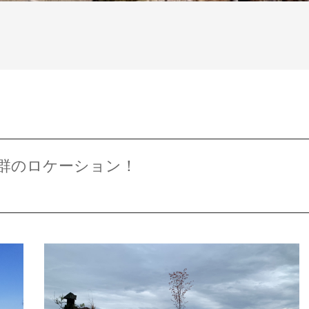
群のロケーション！