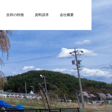
吉祥の特徴
資料請求
会社概要