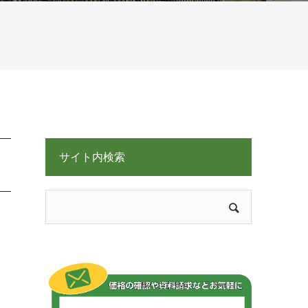
サイト内検索