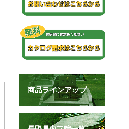
商品ラインアップ
長野県内寺院一覧