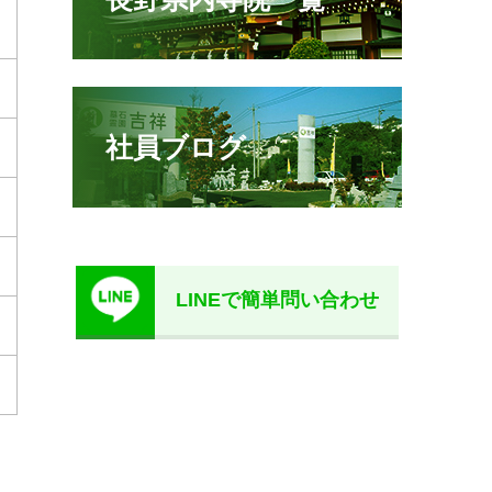
社員ブログ
LINEで簡単問い合わせ