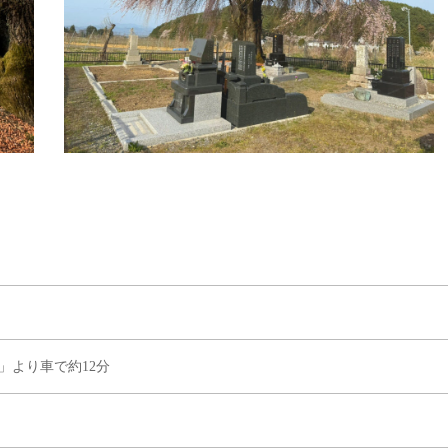
」より車で約12分