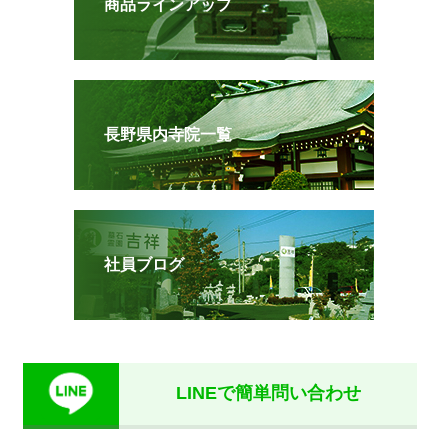
商品ラインアップ
長野県内寺院一覧
社員ブログ
LINEで簡単問い合わせ