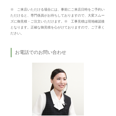
※ ご来店いただける場合には、事前にご来店日時をご予約い
ただけると、専門係員がお待ちしておりますので、大変スムー
ズに御見積・ご注文いただけます。※ 工事見積は現地確認後
となります。正確な御見積を心がけておりますので、ご了承く
ださい。
お電話でのお問い合わせ