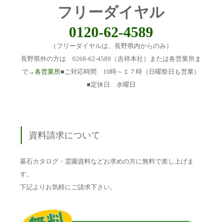
フリーダイヤル
0120-62-4589
（フリーダイヤルは、長野県内からのみ）
長野県外の方は 0268-62-4589（吉祥本社）または各営業所ま
で→
各営業所
■ご対応時間 10時～１７時（日曜祭日も営業）
■定休日 水曜日
資料請求について
墓石カタログ・霊園資料などお求めの方に無料で差し上げま
す。
下記よりお気軽にご請求下さい。