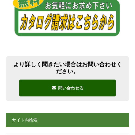
より詳しく聞きたい場合はお問い合わせく
ださい。
問い合わせる
サイト内検索