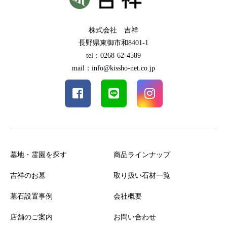
株式会社 吉祥
長野県東御市和8401-1
tel：0268-62-4589
mail：info@kissho-net.co.jp
墓地・霊園を探す
商品ラインナップ
吉祥のお墓
取り扱い石材一覧
墓石設置事例
会社概要
店舗のご案内
お問い合わせ