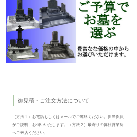
御見積・ご注文方法について
（方法１）お電話もしくはメールでご連絡ください。担当係員
がご説明、お伺いいたします。（方法２）最寄りの弊社営業所
へご来店ください。