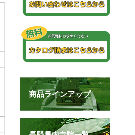
商品ラインアップ
長野県内寺院一覧