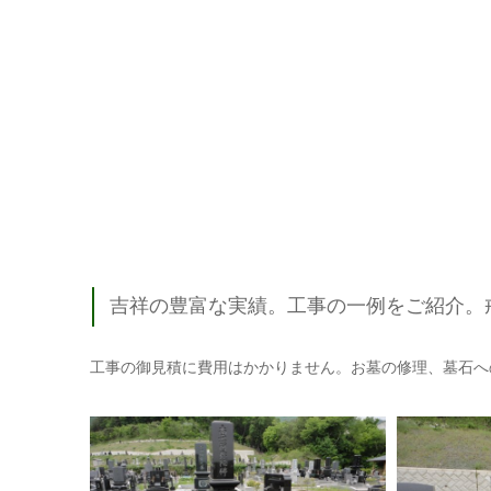
吉祥の豊富な実績。工事の一例をご紹介。
工事の御見積に費用はかかりません。お墓の修理、墓石へ