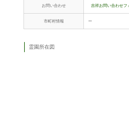
お問い合わせ
吉祥お問い合わせフ
市町村情報
ー
霊園所在図