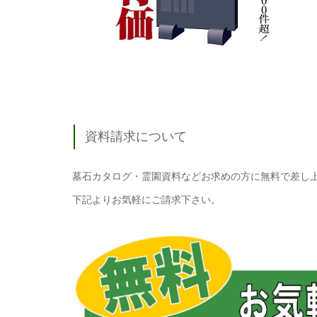
資料請求について
墓石カタログ・霊園資料などお求めの方に無料で差し
下記よりお気軽にご請求下さい。