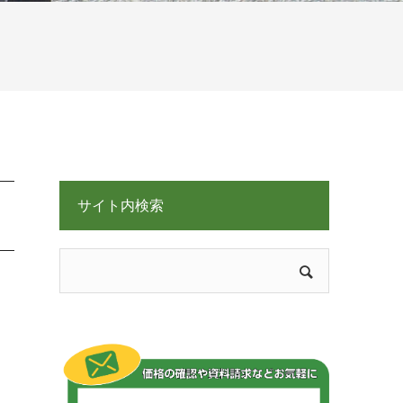
サイト内検索