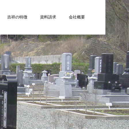
吉祥の特徴
資料請求
会社概要