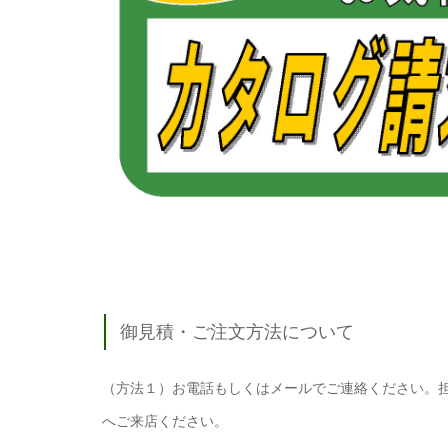
御見積・ご注文方法について
（方法１）お電話もしくはメールでご連絡ください。
へご来店ください。